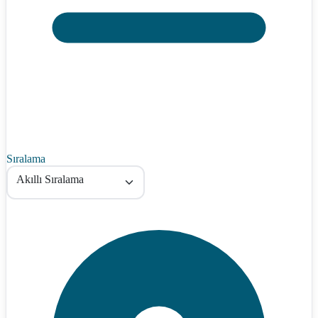
Sıralama
Akıllı Sıralama