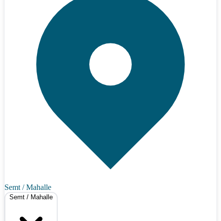
Semt / Mahalle
Semt / Mahalle