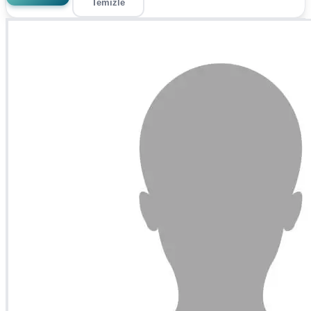
Temizle