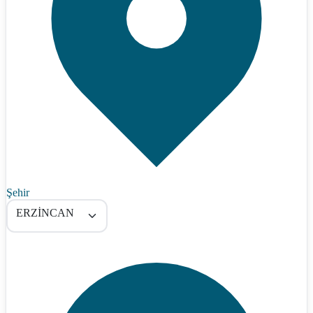
Şehir
ERZİNCAN