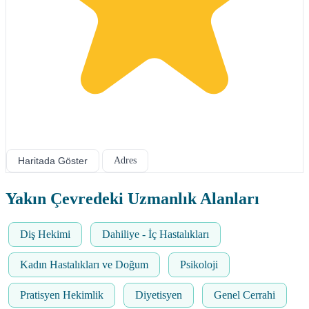
Haritada Göster
Adres
Yakın Çevredeki Uzmanlık Alanları
Diş Hekimi
Dahiliye - İç Hastalıkları
Kadın Hastalıkları ve Doğum
Psikoloji
Pratisyen Hekimlik
Diyetisyen
Genel Cerrahi