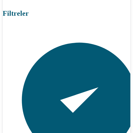
Filtreler