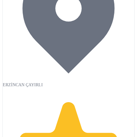
ERZİNCAN ÇAYIRLI