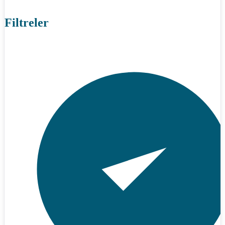
Filtreler