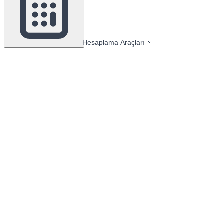
Hesaplama Araçları