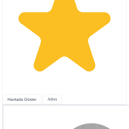
Haritada Göster
Adres