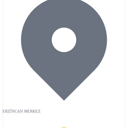
ERZİNCAN MERKEZ