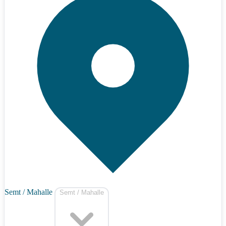
Semt / Mahalle
Semt / Mahalle