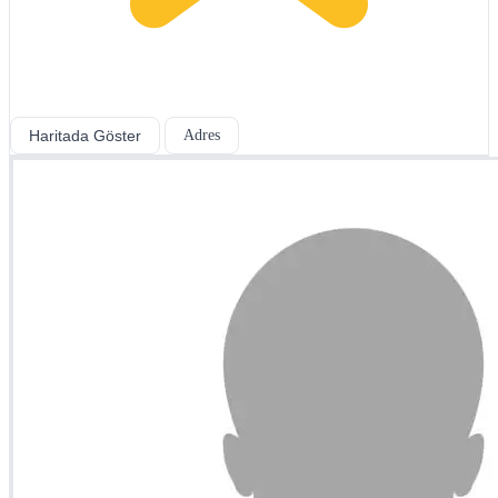
Haritada Göster
Adres