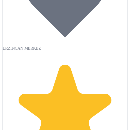
ERZİNCAN MERKEZ