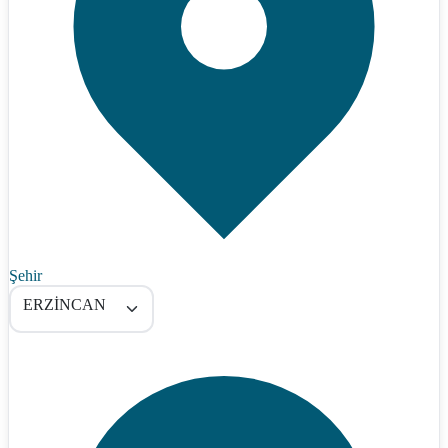
Şehir
ERZİNCAN