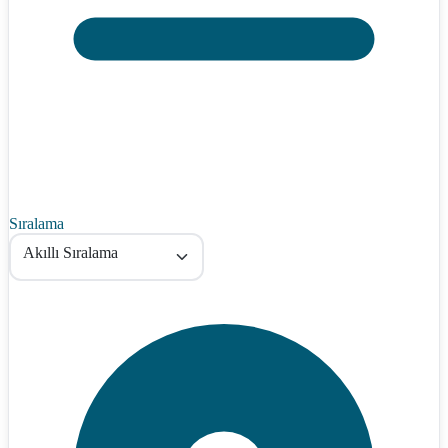
Sıralama
Akıllı Sıralama