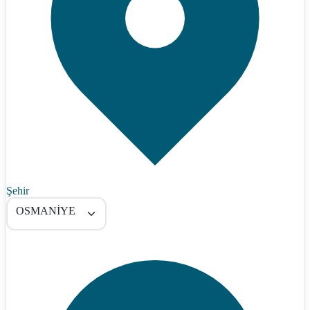
Şehir
OSMANİYE