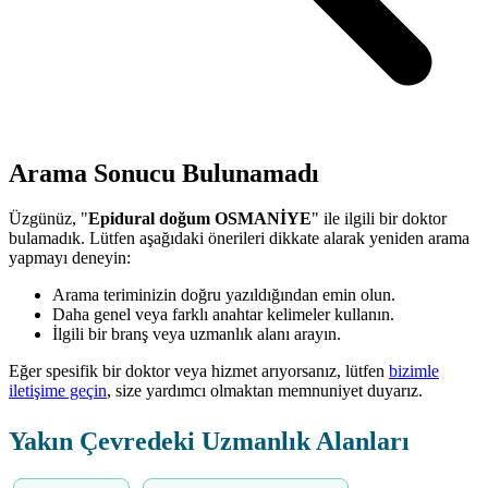
Arama Sonucu Bulunamadı
Üzgünüz, "
Epidural doğum OSMANİYE
" ile ilgili bir doktor
bulamadık. Lütfen aşağıdaki önerileri dikkate alarak yeniden arama
yapmayı deneyin:
Arama teriminizin doğru yazıldığından emin olun.
Daha genel veya farklı anahtar kelimeler kullanın.
İlgili bir branş veya uzmanlık alanı arayın.
Eğer spesifik bir doktor veya hizmet arıyorsanız, lütfen
bizimle
iletişime geçin
, size yardımcı olmaktan memnuniyet duyarız.
Yakın Çevredeki Uzmanlık Alanları