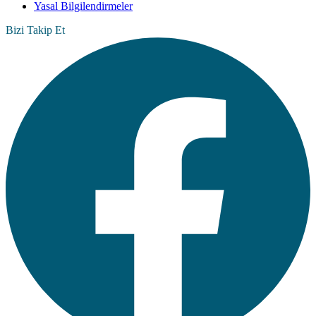
Yasal Bilgilendirmeler
Bizi Takip Et