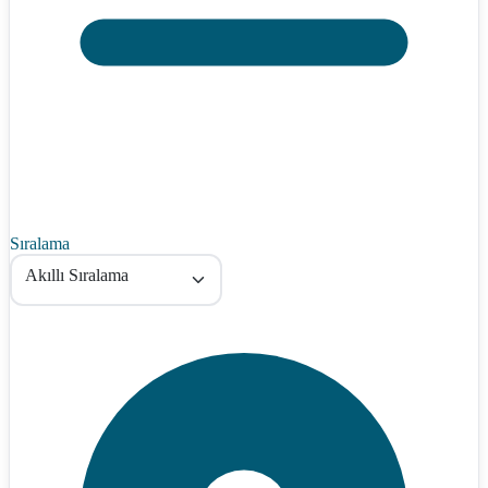
Sıralama
Akıllı Sıralama