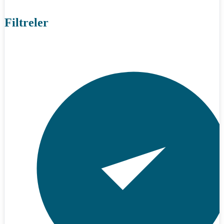
Filtreler