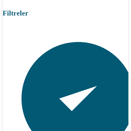
Filtreler