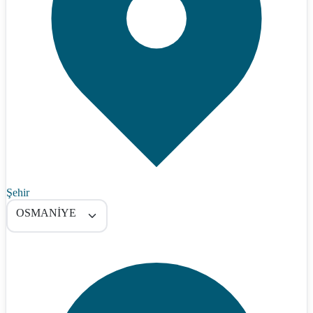
Şehir
OSMANİYE