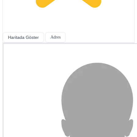
Haritada Göster
Adres