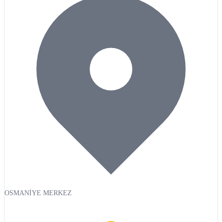
OSMANİYE MERKEZ