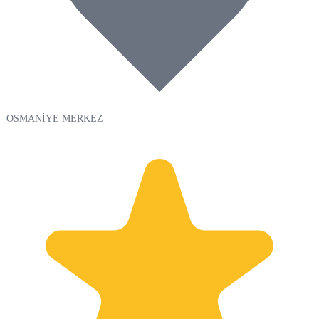
OSMANİYE MERKEZ