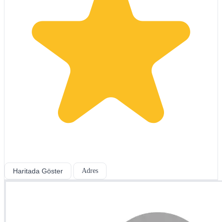
Haritada Göster
Adres