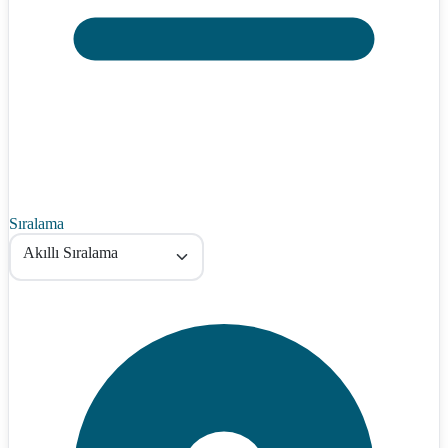
Sıralama
Akıllı Sıralama