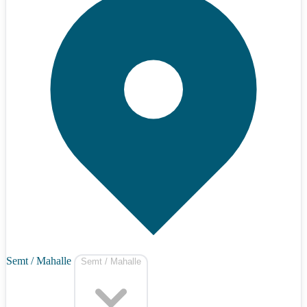
Semt / Mahalle
Semt / Mahalle