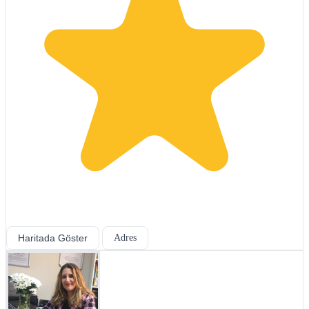
Haritada Göster
Adres