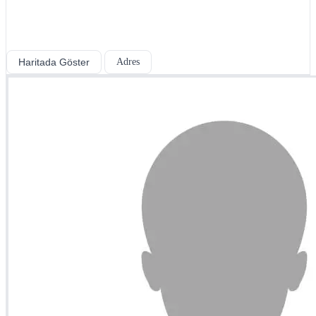
Haritada Göster
Adres