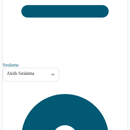
Sıralama
Akıllı Sıralama