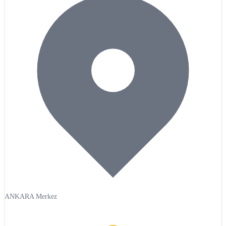
ANKARA Merkez