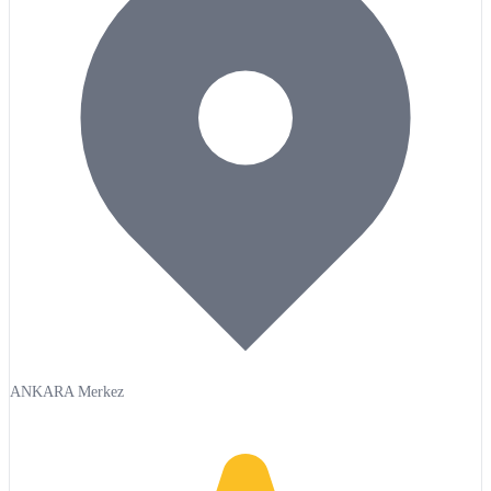
ANKARA Merkez