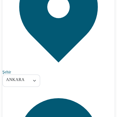
Şehir
ANKARA