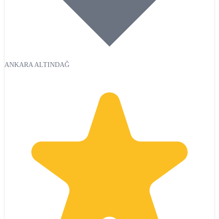
ANKARA ALTINDAĞ