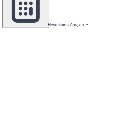
Hesaplama Araçları