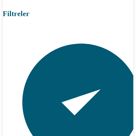
Filtreler