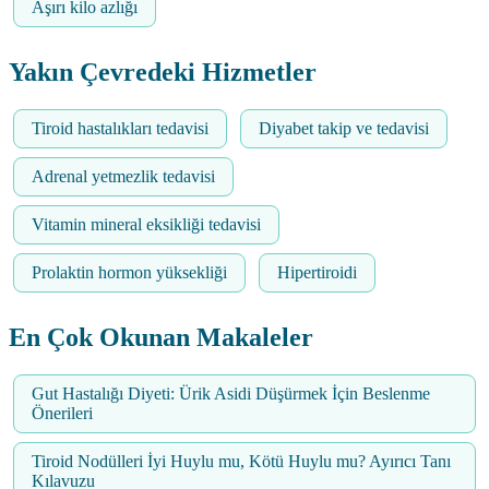
Aşırı kilo azlığı
Yakın Çevredeki Hizmetler
Tiroid hastalıkları tedavisi
Diyabet takip ve tedavisi
Adrenal yetmezlik tedavisi
Vitamin mineral eksikliği tedavisi
Prolaktin hormon yüksekliği
Hipertiroidi
En Çok Okunan Makaleler
Gut Hastalığı Diyeti: Ürik Asidi Düşürmek İçin Beslenme
Önerileri
Tiroid Nodülleri İyi Huylu mu, Kötü Huylu mu? Ayırıcı Tanı
Kılavuzu