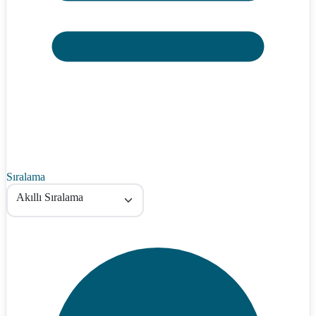
Sıralama
Akıllı Sıralama