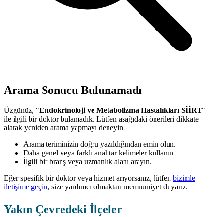
Arama Sonucu Bulunamadı
Üzgünüz, "
Endokrinoloji ve Metabolizma Hastalıkları SİİRT
"
ile ilgili bir doktor bulamadık. Lütfen aşağıdaki önerileri dikkate
alarak yeniden arama yapmayı deneyin:
Arama teriminizin doğru yazıldığından emin olun.
Daha genel veya farklı anahtar kelimeler kullanın.
İlgili bir branş veya uzmanlık alanı arayın.
Eğer spesifik bir doktor veya hizmet arıyorsanız, lütfen
bizimle
iletişime geçin
, size yardımcı olmaktan memnuniyet duyarız.
Yakın Çevredeki İlçeler