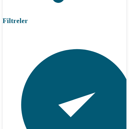
Filtreler