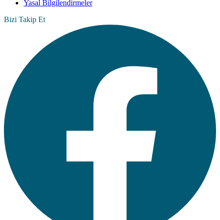
Yasal Bilgilendirmeler
Bizi Takip Et