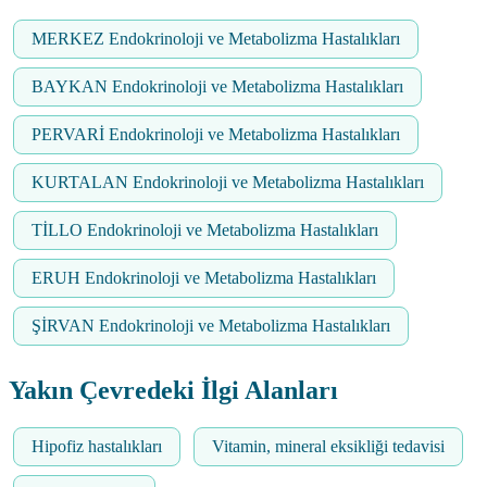
MERKEZ Endokrinoloji ve Metabolizma Hastalıkları
BAYKAN Endokrinoloji ve Metabolizma Hastalıkları
PERVARİ Endokrinoloji ve Metabolizma Hastalıkları
KURTALAN Endokrinoloji ve Metabolizma Hastalıkları
TİLLO Endokrinoloji ve Metabolizma Hastalıkları
ERUH Endokrinoloji ve Metabolizma Hastalıkları
ŞİRVAN Endokrinoloji ve Metabolizma Hastalıkları
Yakın Çevredeki İlgi Alanları
Hipofiz hastalıkları
Vitamin, mineral eksikliği tedavisi