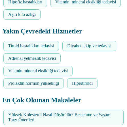
Hipofiz hastalıkları
Vitamin, mineral eksikliği tedavisi
Aşırı kilo azlığı
Yakın Çevredeki Hizmetler
Tiroid hastalıkları tedavisi
Diyabet takip ve tedavisi
Adrenal yetmezlik tedavisi
Vitamin mineral eksikliği tedavisi
Prolaktin hormon yüksekliği
Hipertiroidi
En Çok Okunan Makaleler
Yüksek Kolesterol Nasıl Düşürülür? Beslenme ve Yaşam
Tarzı Önerileri