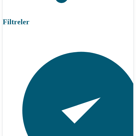
Filtreler