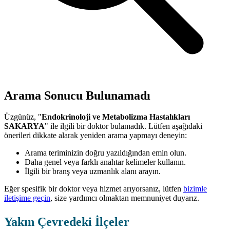
Arama Sonucu Bulunamadı
Üzgünüz, "
Endokrinoloji ve Metabolizma Hastalıkları
SAKARYA
" ile ilgili bir doktor bulamadık. Lütfen aşağıdaki
önerileri dikkate alarak yeniden arama yapmayı deneyin:
Arama teriminizin doğru yazıldığından emin olun.
Daha genel veya farklı anahtar kelimeler kullanın.
İlgili bir branş veya uzmanlık alanı arayın.
Eğer spesifik bir doktor veya hizmet arıyorsanız, lütfen
bizimle
iletişime geçin
, size yardımcı olmaktan memnuniyet duyarız.
Yakın Çevredeki İlçeler