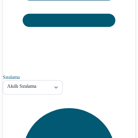
Sıralama
Akıllı Sıralama