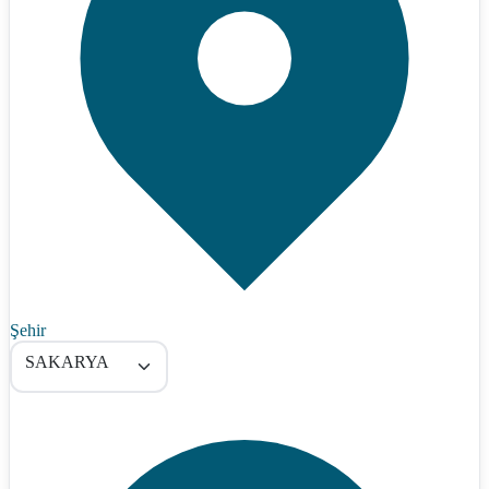
Şehir
SAKARYA