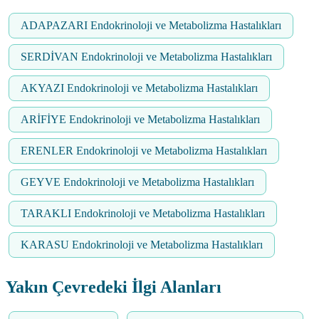
ADAPAZARI Endokrinoloji ve Metabolizma Hastalıkları
SERDİVAN Endokrinoloji ve Metabolizma Hastalıkları
AKYAZI Endokrinoloji ve Metabolizma Hastalıkları
ARİFİYE Endokrinoloji ve Metabolizma Hastalıkları
ERENLER Endokrinoloji ve Metabolizma Hastalıkları
GEYVE Endokrinoloji ve Metabolizma Hastalıkları
TARAKLI Endokrinoloji ve Metabolizma Hastalıkları
KARASU Endokrinoloji ve Metabolizma Hastalıkları
Yakın Çevredeki İlgi Alanları