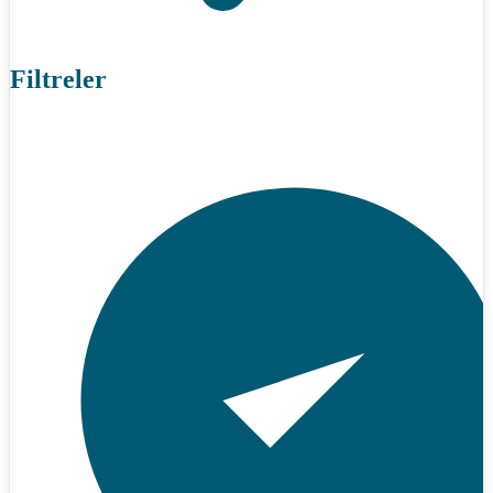
Filtreler