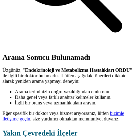
Arama Sonucu Bulunamadı
Üzgünüz, "
Endokrinoloji ve Metabolizma Hastalıkları ORDU
"
ile ilgili bir doktor bulamadık. Lütfen aşağıdaki önerileri dikkate
alarak yeniden arama yapmayı deneyin:
Arama teriminizin doğru yazıldığından emin olun.
Daha genel veya farklı anahtar kelimeler kullanın.
İlgili bir branş veya uzmanlık alanı arayın.
Eğer spesifik bir doktor veya hizmet arıyorsanız, lütfen
bizimle
iletişime geçin
, size yardımcı olmaktan memnuniyet duyarız.
Yakın Çevredeki İlçeler