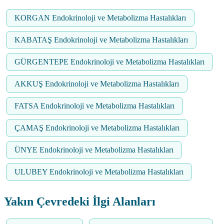
KORGAN Endokrinoloji ve Metabolizma Hastalıkları
KABATAŞ Endokrinoloji ve Metabolizma Hastalıkları
GÜRGENTEPE Endokrinoloji ve Metabolizma Hastalıkları
AKKUŞ Endokrinoloji ve Metabolizma Hastalıkları
FATSA Endokrinoloji ve Metabolizma Hastalıkları
ÇAMAŞ Endokrinoloji ve Metabolizma Hastalıkları
ÜNYE Endokrinoloji ve Metabolizma Hastalıkları
ULUBEY Endokrinoloji ve Metabolizma Hastalıkları
Yakın Çevredeki İlgi Alanları