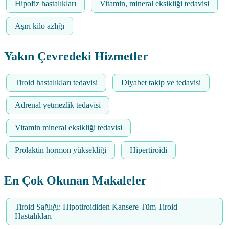
Hipofiz hastalıkları
Vitamin, mineral eksikliği tedavisi
Aşırı kilo azlığı
Yakın Çevredeki Hizmetler
Tiroid hastalıkları tedavisi
Diyabet takip ve tedavisi
Adrenal yetmezlik tedavisi
Vitamin mineral eksikliği tedavisi
Prolaktin hormon yüksekliği
Hipertiroidi
En Çok Okunan Makaleler
Tiroid Sağlığı: Hipotiroididen Kansere Tüm Tiroid
Hastalıkları