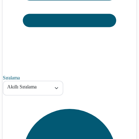
Sıralama
Akıllı Sıralama