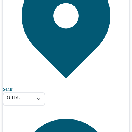
Şehir
ORDU