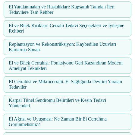
El Yaralanmaları ve Hastalıkları: Kapsamlı Tanıdan İleri
Tedavilere Tam Rehber
El ve Bilek Kırıkları: Cerrahi Tedavi Seçenekleri ve İyileşme
Rehberi
Replantasyon ve Rekonstrüksiyon: Kaybedilen Uzuvları
Kurtarma Sanatı
El ve Bilek Cerrahisi: Fonksiyonu Geri Kazandıran Modern
Ameliyat Teknikleri
El Cerrahisi ve Mikrocerrahi: El Sağlığında Devrim Yaratan
Tedaviler
Karpal Tünel Sendromu Belirtileri ve Kesin Tedavi
Yöntemleri
El Ağrısı ve Uyuşması: Ne Zaman Bir El Cerrahına
Görünmelisiniz?