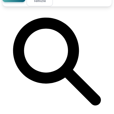
Temizle