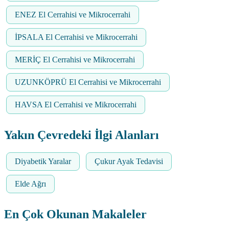
ENEZ El Cerrahisi ve Mikrocerrahi
İPSALA El Cerrahisi ve Mikrocerrahi
MERİÇ El Cerrahisi ve Mikrocerrahi
UZUNKÖPRÜ El Cerrahisi ve Mikrocerrahi
HAVSA El Cerrahisi ve Mikrocerrahi
Yakın Çevredeki İlgi Alanları
Diyabetik Yaralar
Çukur Ayak Tedavisi
Elde Ağrı
En Çok Okunan Makaleler