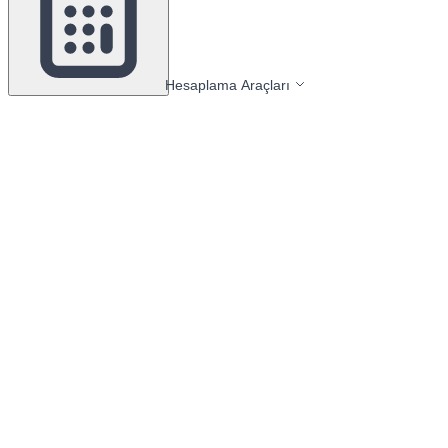
Hesaplama Araçları