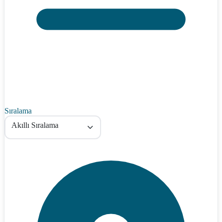
Sıralama
Akıllı Sıralama