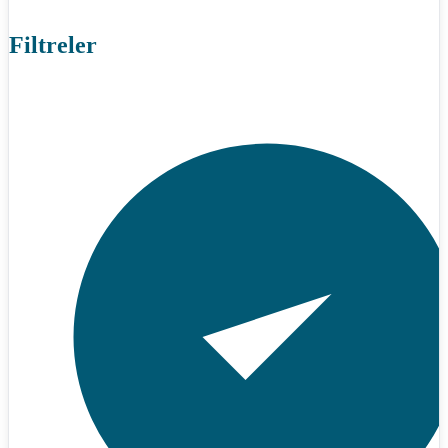
Filtreler