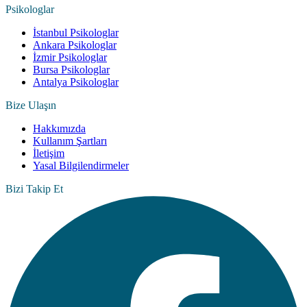
Psikologlar
İstanbul Psikologlar
Ankara Psikologlar
İzmir Psikologlar
Bursa Psikologlar
Antalya Psikologlar
Bize Ulaşın
Hakkımızda
Kullanım Şartları
İletişim
Yasal Bilgilendirmeler
Bizi Takip Et