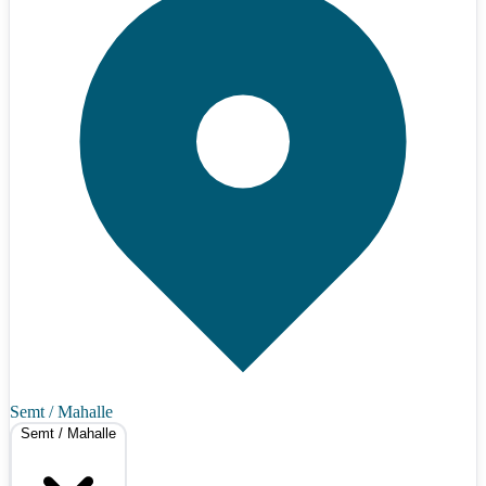
Semt / Mahalle
Semt / Mahalle