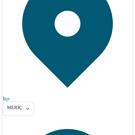
İlçe
MERİÇ