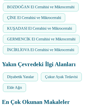
BOZDOĞAN El Cerrahisi ve Mikrocerrahi
ÇİNE El Cerrahisi ve Mikrocerrahi
KUŞADASI El Cerrahisi ve Mikrocerrahi
GERMENCİK El Cerrahisi ve Mikrocerrahi
İNCİRLİOVA El Cerrahisi ve Mikrocerrahi
Yakın Çevredeki İlgi Alanları
Diyabetik Yaralar
Çukur Ayak Tedavisi
Elde Ağrı
En Çok Okunan Makaleler