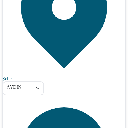
Şehir
AYDIN