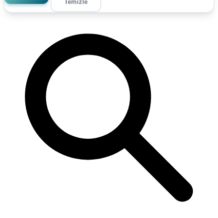
Temizle