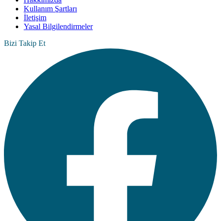
Kullanım Şartları
İletişim
Yasal Bilgilendirmeler
Bizi Takip Et