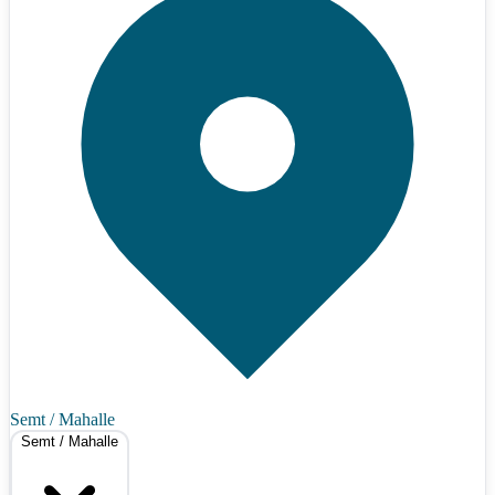
Semt / Mahalle
Semt / Mahalle