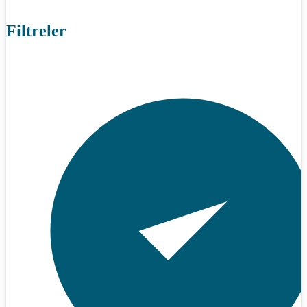
Filtreler