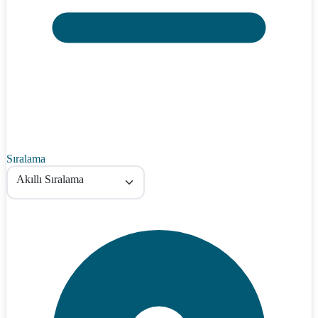
Sıralama
Akıllı Sıralama