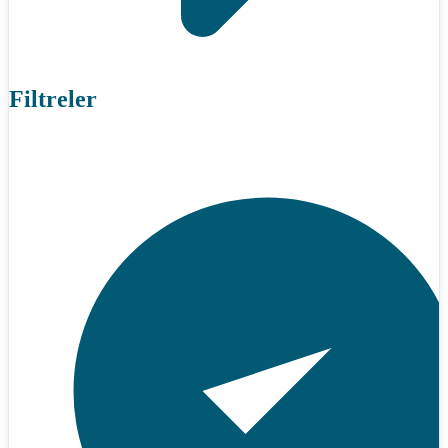
Filtreler