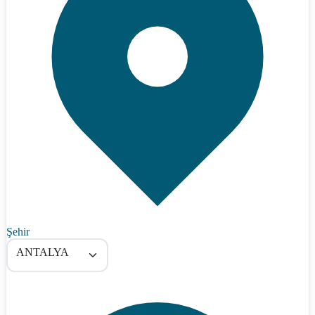
Şehir
ANTALYA