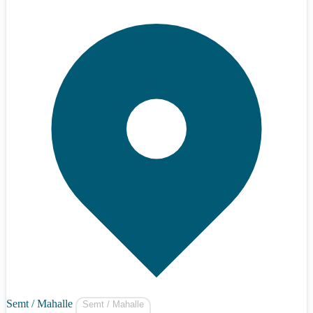
Semt / Mahalle
Semt / Mahalle