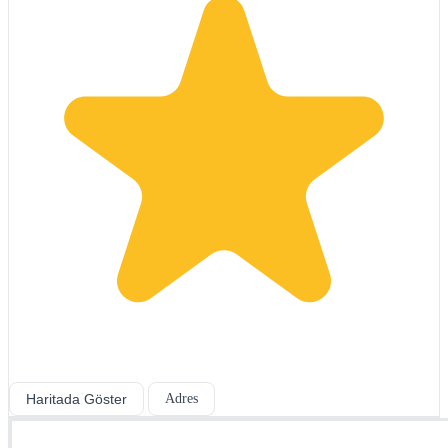
Haritada Göster
Adres