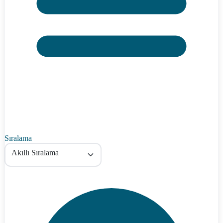
Sıralama
Akıllı Sıralama