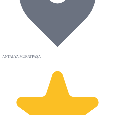
ANTALYA MURATPAŞA