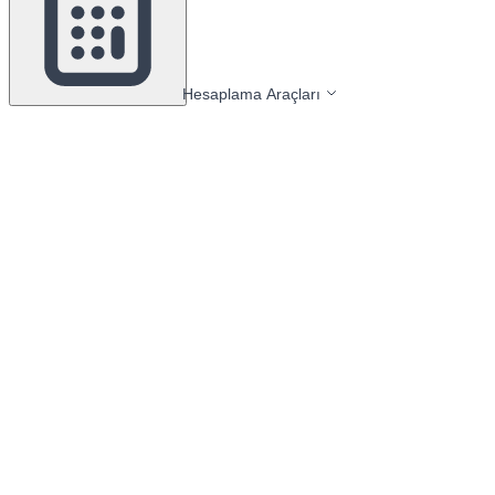
Hesaplama Araçları