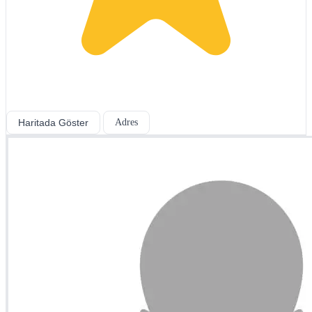
Haritada Göster
Adres