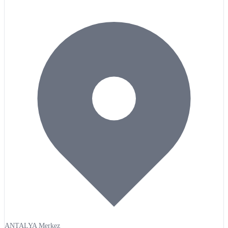
ANTALYA Merkez