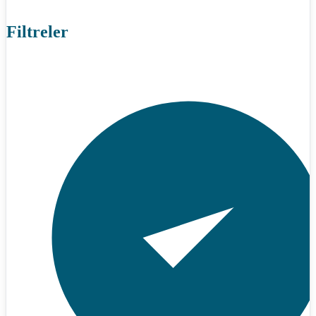
Filtreler