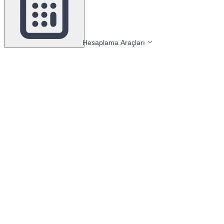
Hesaplama Araçları