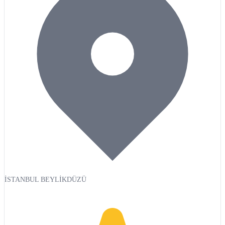
İSTANBUL BEYLİKDÜZÜ