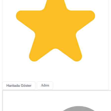
Haritada Göster
Adres