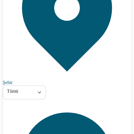
Şehir
Tümü