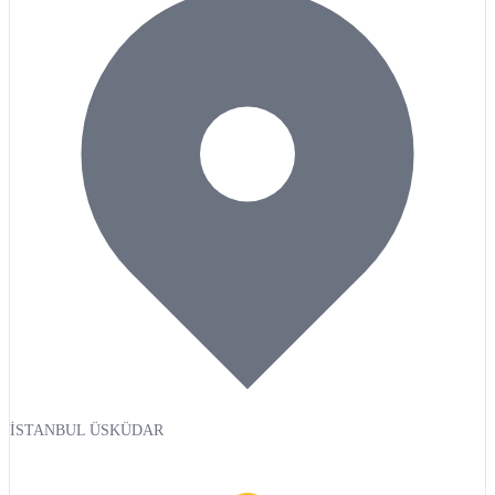
İSTANBUL ÜSKÜDAR