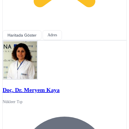
Haritada Göster
Adres
Doç. Dr. Meryem Kaya
Nükleer Tıp