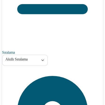
Sıralama
Akıllı Sıralama