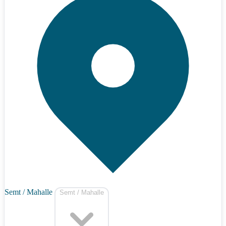
Semt / Mahalle
Semt / Mahalle