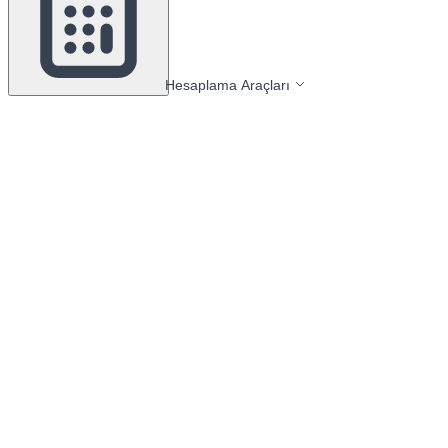
Hesaplama Araçları