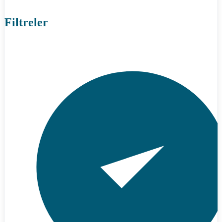
Filtreler