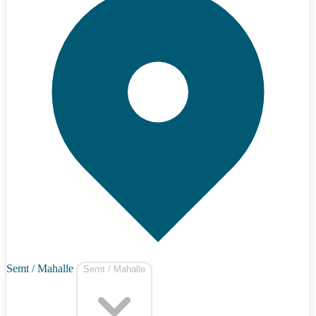
Semt / Mahalle
Semt / Mahalle