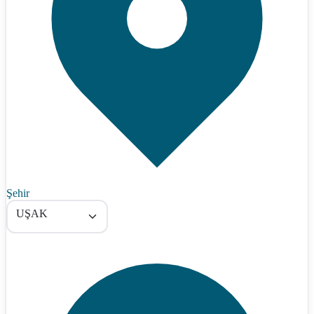
Şehir
UŞAK