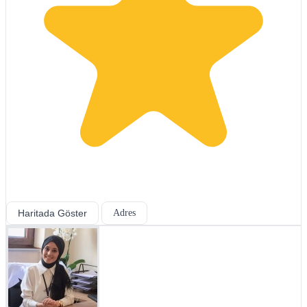
Haritada Göster
Adres