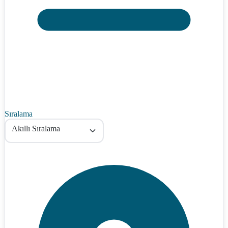
Sıralama
Akıllı Sıralama