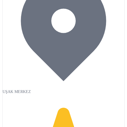
UŞAK MERKEZ