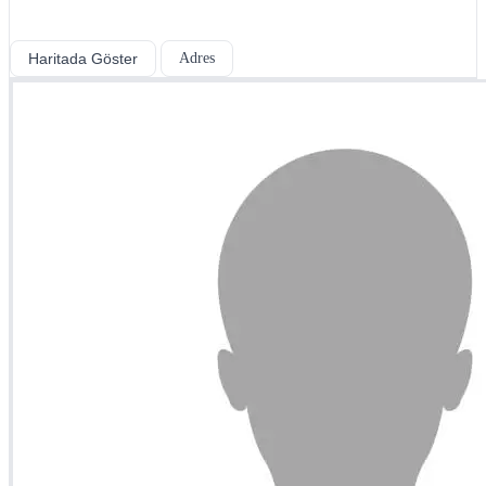
Haritada Göster
Adres