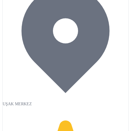
UŞAK MERKEZ