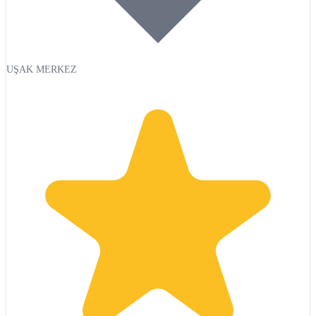
UŞAK MERKEZ