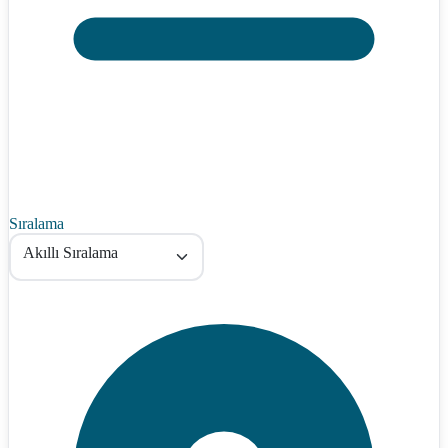
Sıralama
Akıllı Sıralama