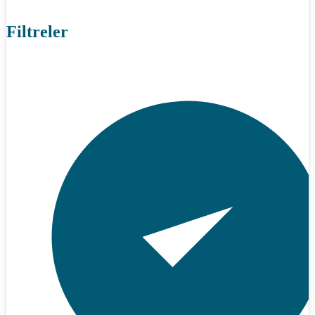
Filtreler