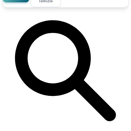
Temizle