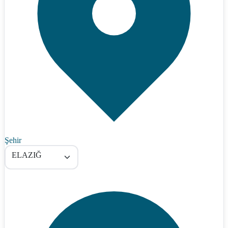
Şehir
ELAZIĞ