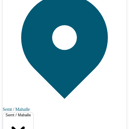
Semt / Mahalle
Semt / Mahalle