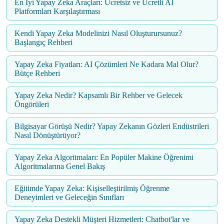
En İyi Yapay Zeka Araçları: Ücretsiz ve Ücretli AI
Platformları Karşılaştırması
Kendi Yapay Zeka Modelinizi Nasıl Oluşturursunuz?
Başlangıç Rehberi
Yapay Zeka Fiyatları: AI Çözümleri Ne Kadara Mal Olur?
Bütçe Rehberi
Yapay Zeka Nedir? Kapsamlı Bir Rehber ve Gelecek
Öngörüleri
Bilgisayar Görüşü Nedir? Yapay Zekanın Gözleri Endüstrileri
Nasıl Dönüştürüyor?
Yapay Zeka Algoritmaları: En Popüler Makine Öğrenimi
Algoritmalarına Genel Bakış
Eğitimde Yapay Zeka: Kişiselleştirilmiş Öğrenme
Deneyimleri ve Geleceğin Sınıfları
Yapay Zeka Destekli Müşteri Hizmetleri: Chatbot'lar ve