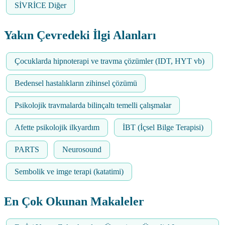
SİVRİCE Diğer
Yakın Çevredeki İlgi Alanları
Çocuklarda hipnoterapi ve travma çözümler (IDT, HYT vb)
Bedensel hastalıkların zihinsel çözümü
Psikolojik travmalarda bilinçaltı temelli çalışmalar
Afette psikolojik ilkyardım
İBT (İçsel Bilge Terapisi)
PARTS
Neurosound
Sembolik ve imge terapi (katatimi)
En Çok Okunan Makaleler