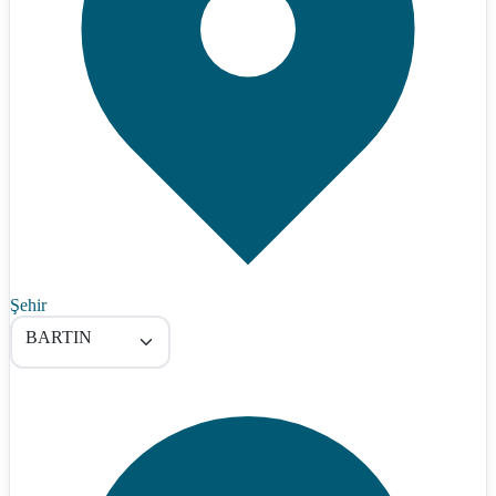
Şehir
BARTIN