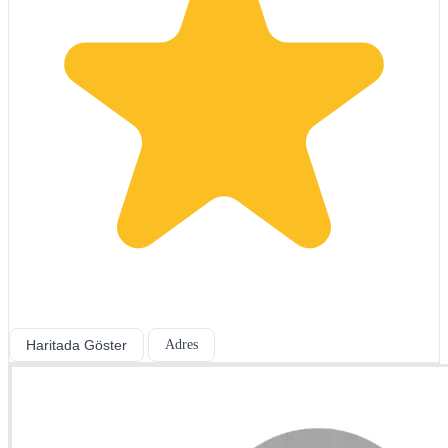
Haritada Göster
Adres