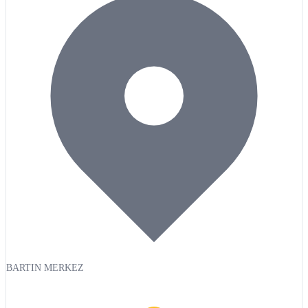
BARTIN MERKEZ