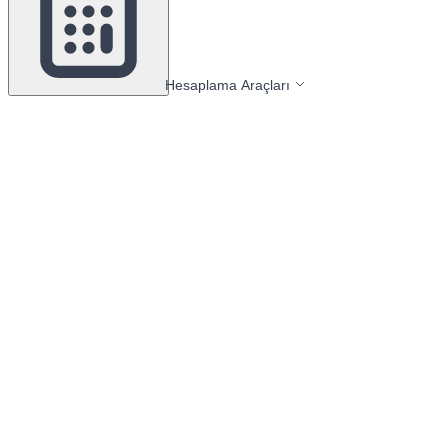
Hesaplama Araçları