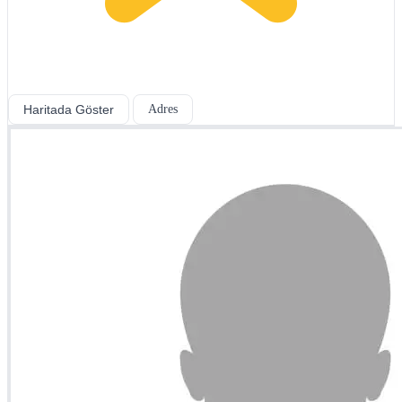
Haritada Göster
Adres