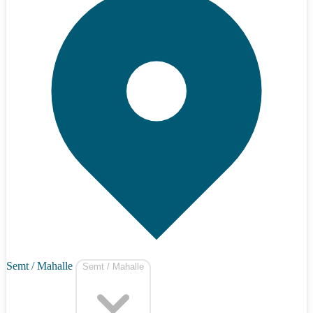
Semt / Mahalle
Semt / Mahalle