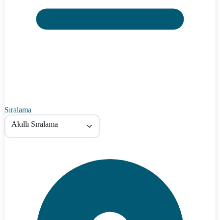
Sıralama
Akıllı Sıralama