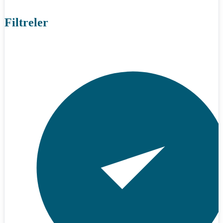
Filtreler