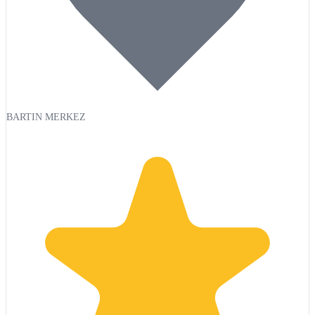
BARTIN MERKEZ