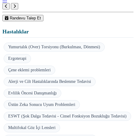
---
Randevu Talep Et
Hastalıklar
Yumurtalık (Over) Torsiyonu (Burkulması, Dönmesi)
Ergoterapi
Çene eklemi problemleri
Alerji ve Cilt Hastalıklarında Beslenme Tedavisi
Evlilik Öncesi Danışmanlığı
Üstün Zeka Sonucu Uyum Problemleri
ESWT (Şok Dalga Tedavisi - Cinsel Fonksiyon Bozukluğu Tedavisi)
Multifokal Göz İçi Lensleri