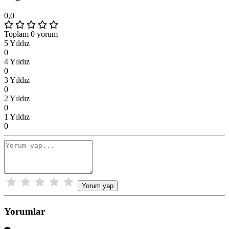
0,0
Toplam 0 yorum
5 Yıldız
0
4 Yıldız
0
3 Yıldız
0
2 Yıldız
0
1 Yıldız
0
Yorum yap
Yorumlar