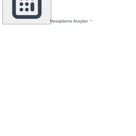
Hesaplama Araçları