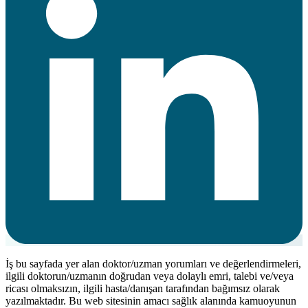
İş bu sayfada yer alan doktor/uzman yorumları ve değerlendirmeleri,
ilgili doktorun/uzmanın doğrudan veya dolaylı emri, talebi ve/veya
ricası olmaksızın, ilgili hasta/danışan tarafından bağımsız olarak
yazılmaktadır. Bu web sitesinin amacı sağlık alanında kamuoyunun