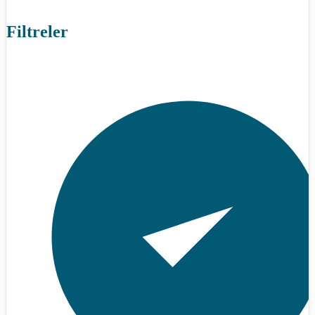
Filtreler