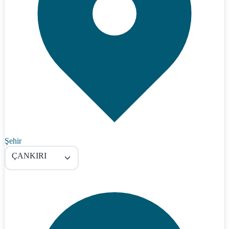
Şehir
ÇANKIRI