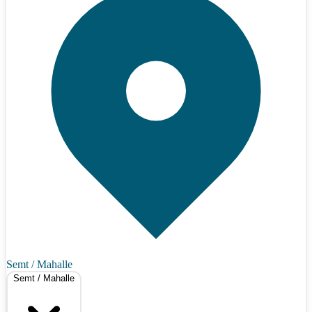
Semt / Mahalle
Semt / Mahalle