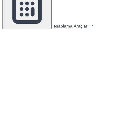
Hesaplama Araçları