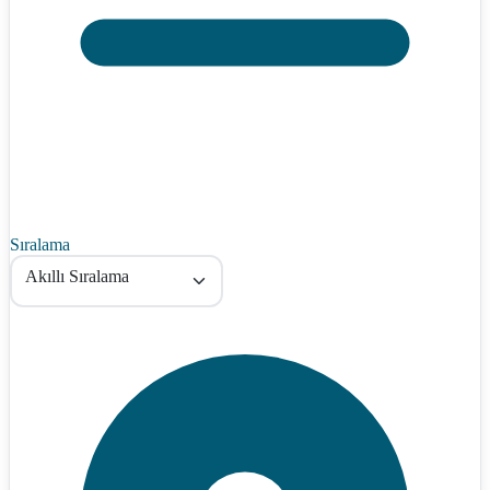
Sıralama
Akıllı Sıralama