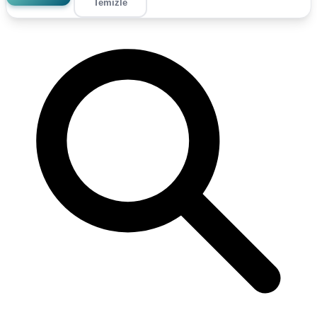
Temizle