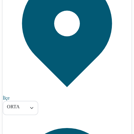
İlçe
ORTA