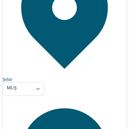
Şehir
MUŞ