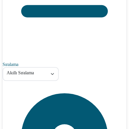
Sıralama
Akıllı Sıralama