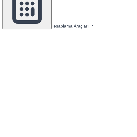
Hesaplama Araçları