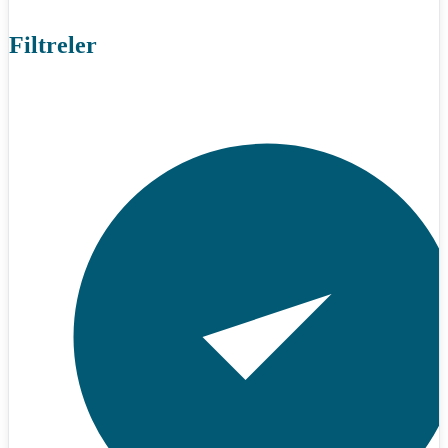
Filtreler