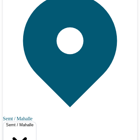
Semt / Mahalle
Semt / Mahalle