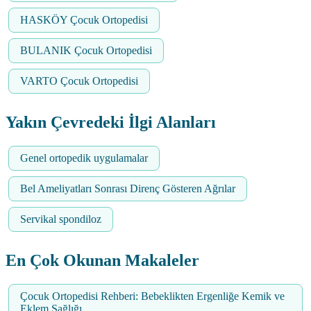
HASKÖY Çocuk Ortopedisi
BULANIK Çocuk Ortopedisi
VARTO Çocuk Ortopedisi
Yakın Çevredeki İlgi Alanları
Genel ortopedik uygulamalar
Bel Ameliyatları Sonrası Direnç Gösteren Ağrılar
Servikal spondiloz
En Çok Okunan Makaleler
Çocuk Ortopedisi Rehberi: Bebeklikten Ergenliğe Kemik ve
Eklem Sağlığı