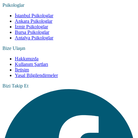
Psikologlar
İstanbul Psikologlar
Ankara Psikologlar
İzmir Psikologlar
Bursa Psikologlar
Antalya Psikologlar
Bize Ulaşın
Hakkımızda
Kullanım Şartları
İletişim
Yasal Bilgilendirmeler
Bizi Takip Et