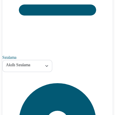
Sıralama
Akıllı Sıralama