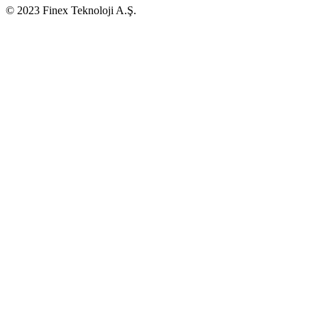
© 2023 Finex Teknoloji A.Ş.