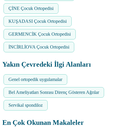
ÇİNE Çocuk Ortopedisi
KUŞADASI Çocuk Ortopedisi
GERMENCİK Çocuk Ortopedisi
İNCİRLİOVA Çocuk Ortopedisi
Yakın Çevredeki İlgi Alanları
Genel ortopedik uygulamalar
Bel Ameliyatları Sonrası Direnç Gösteren Ağrılar
Servikal spondiloz
En Çok Okunan Makaleler