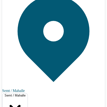
Semt / Mahalle
Semt / Mahalle