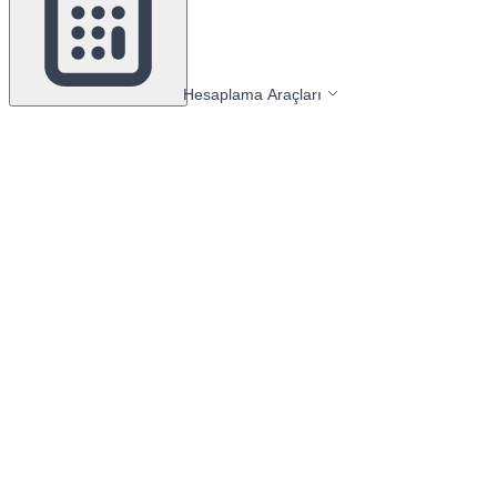
Hesaplama Araçları