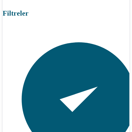
Filtreler