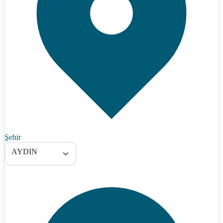
Şehir
AYDIN