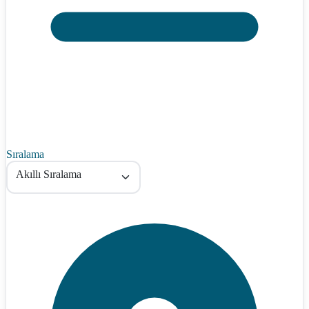
Sıralama
Akıllı Sıralama