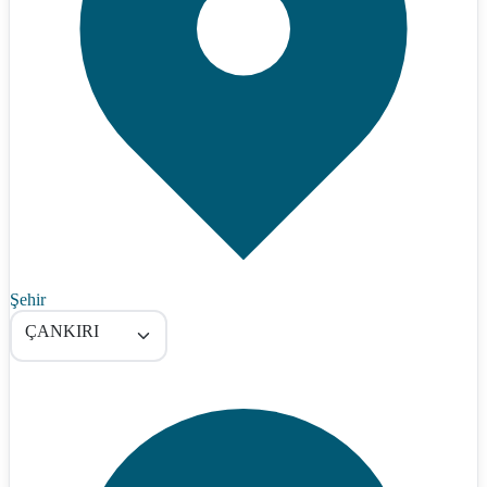
Şehir
ÇANKIRI