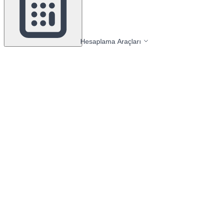
Hesaplama Araçları