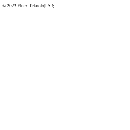
© 2023 Finex Teknoloji A.Ş.