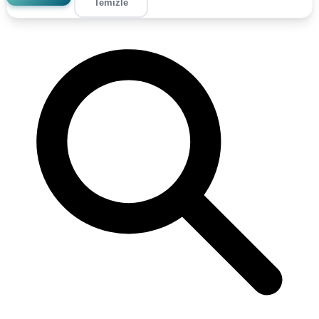
Temizle