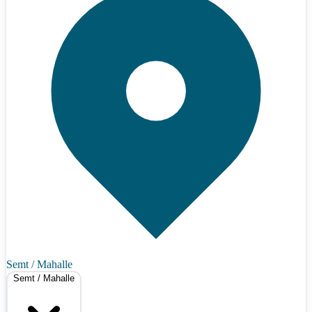
Semt / Mahalle
Semt / Mahalle