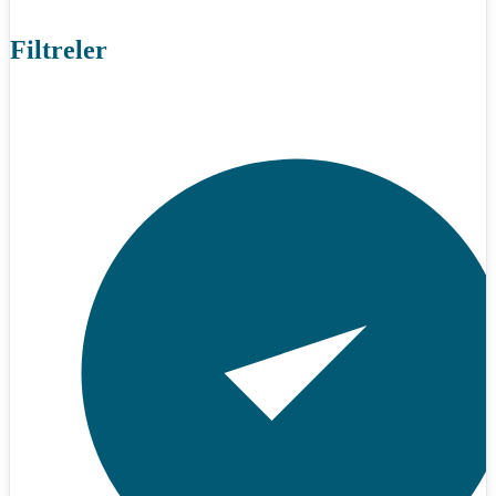
Filtreler