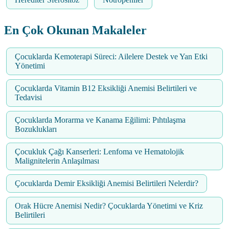
En Çok Okunan Makaleler
Çocuklarda Kemoterapi Süreci: Ailelere Destek ve Yan Etki
Yönetimi
Çocuklarda Vitamin B12 Eksikliği Anemisi Belirtileri ve
Tedavisi
Çocuklarda Morarma ve Kanama Eğilimi: Pıhtılaşma
Bozuklukları
Çocukluk Çağı Kanserleri: Lenfoma ve Hematolojik
Malignitelerin Anlaşılması
Çocuklarda Demir Eksikliği Anemisi Belirtileri Nelerdir?
Orak Hücre Anemisi Nedir? Çocuklarda Yönetimi ve Kriz
Belirtileri