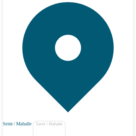
Semt / Mahalle
Semt / Mahalle