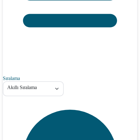
Sıralama
Akıllı Sıralama