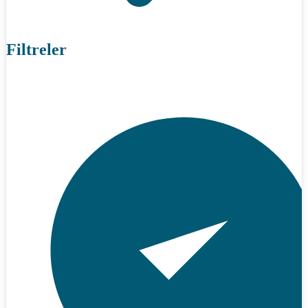
Filtreler