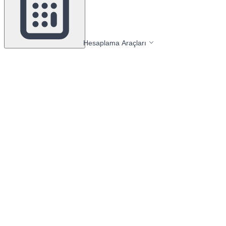
Hesaplama Araçları