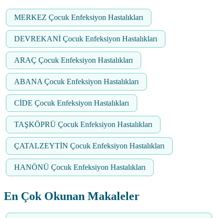
MERKEZ Çocuk Enfeksiyon Hastalıkları
DEVREKANİ Çocuk Enfeksiyon Hastalıkları
ARAÇ Çocuk Enfeksiyon Hastalıkları
ABANA Çocuk Enfeksiyon Hastalıkları
CİDE Çocuk Enfeksiyon Hastalıkları
TAŞKÖPRÜ Çocuk Enfeksiyon Hastalıkları
ÇATALZEYTİN Çocuk Enfeksiyon Hastalıkları
HANÖNÜ Çocuk Enfeksiyon Hastalıkları
En Çok Okunan Makaleler