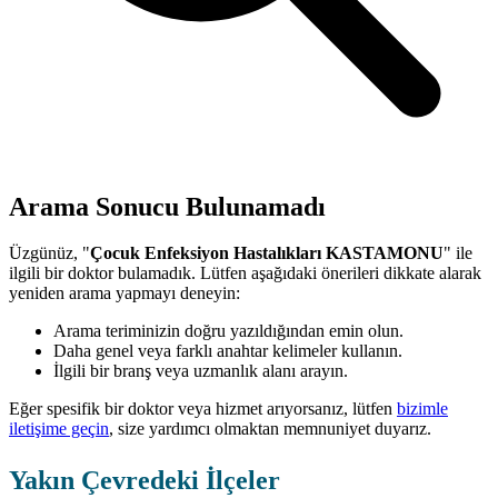
Arama Sonucu Bulunamadı
Üzgünüz, "
Çocuk Enfeksiyon Hastalıkları KASTAMONU
" ile
ilgili bir doktor bulamadık. Lütfen aşağıdaki önerileri dikkate alarak
yeniden arama yapmayı deneyin:
Arama teriminizin doğru yazıldığından emin olun.
Daha genel veya farklı anahtar kelimeler kullanın.
İlgili bir branş veya uzmanlık alanı arayın.
Eğer spesifik bir doktor veya hizmet arıyorsanız, lütfen
bizimle
iletişime geçin
, size yardımcı olmaktan memnuniyet duyarız.
Yakın Çevredeki İlçeler