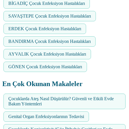
BİGADİÇ Çocuk Enfeksiyon Hastalıkları
SAVAŞTEPE Çocuk Enfeksiyon Hastalıkları
ERDEK Çocuk Enfeksiyon Hastalıkları
BANDIRMA Çocuk Enfeksiyon Hastalıkları
AYVALIK Çocuk Enfeksiyon Hastalıkları
GÖNEN Çocuk Enfeksiyon Hastalıkları
En Çok Okunan Makaleler
Çocuklarda Ateş Nasıl Düşürülür? Güvenli ve Etkili Evde
Bakım Yöntemleri
Genital Organ Enfeksiyonlarının Tedavisi