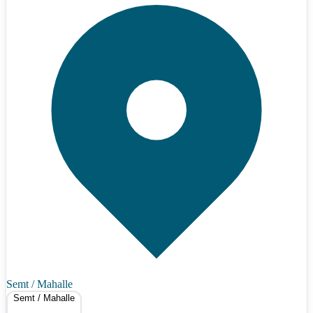
Semt / Mahalle
Semt / Mahalle