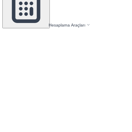
Hesaplama Araçları