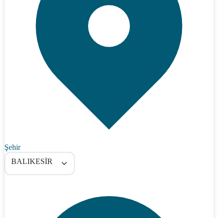
Şehir
BALIKESİR