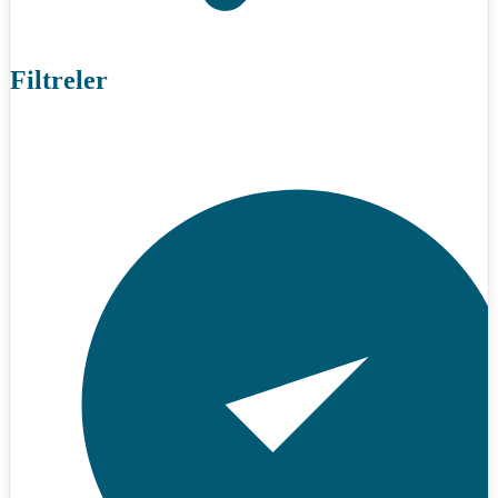
Filtreler