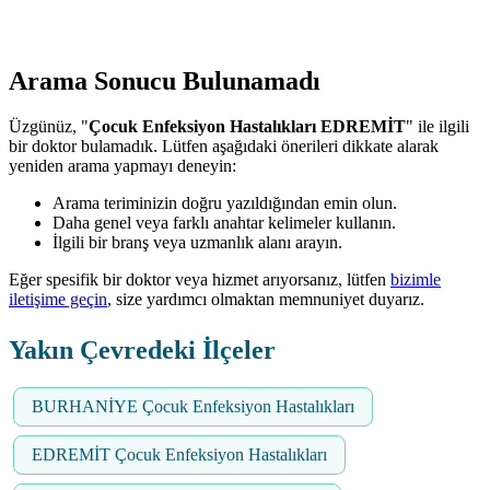
Arama Sonucu Bulunamadı
Üzgünüz, "
Çocuk Enfeksiyon Hastalıkları EDREMİT
" ile ilgili
bir doktor bulamadık. Lütfen aşağıdaki önerileri dikkate alarak
yeniden arama yapmayı deneyin:
Arama teriminizin doğru yazıldığından emin olun.
Daha genel veya farklı anahtar kelimeler kullanın.
İlgili bir branş veya uzmanlık alanı arayın.
Eğer spesifik bir doktor veya hizmet arıyorsanız, lütfen
bizimle
iletişime geçin
, size yardımcı olmaktan memnuniyet duyarız.
Yakın Çevredeki İlçeler
BURHANİYE Çocuk Enfeksiyon Hastalıkları
EDREMİT Çocuk Enfeksiyon Hastalıkları