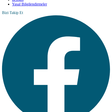
Yasal Bilgilendirmeler
Bizi Takip Et