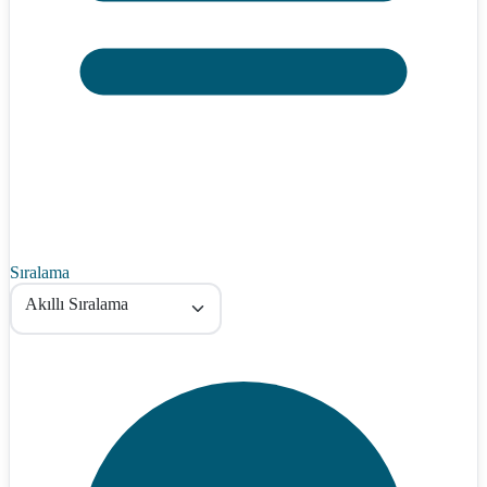
Sıralama
Akıllı Sıralama