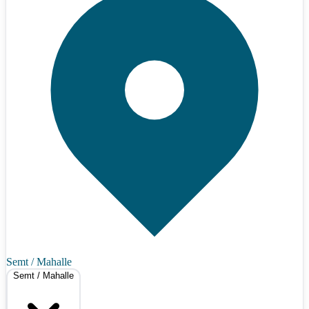
Semt / Mahalle
Semt / Mahalle