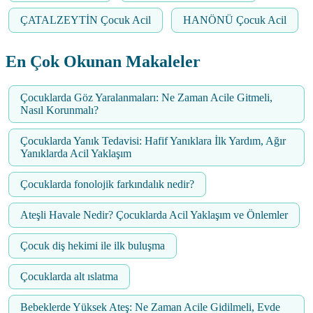
ÇATALZEYTİN Çocuk Acil
HANÖNÜ Çocuk Acil
En Çok Okunan Makaleler
Çocuklarda Göz Yaralanmaları: Ne Zaman Acile Gitmeli,
Nasıl Korunmalı?
Çocuklarda Yanık Tedavisi: Hafif Yanıklara İlk Yardım, Ağır
Yanıklarda Acil Yaklaşım
Çocuklarda fonolojik farkındalık nedir?
Ateşli Havale Nedir? Çocuklarda Acil Yaklaşım ve Önlemler
Çocuk diş hekimi ile ilk buluşma
Çocuklarda alt ıslatma
Bebeklerde Yüksek Ateş: Ne Zaman Acile Gidilmeli, Evde