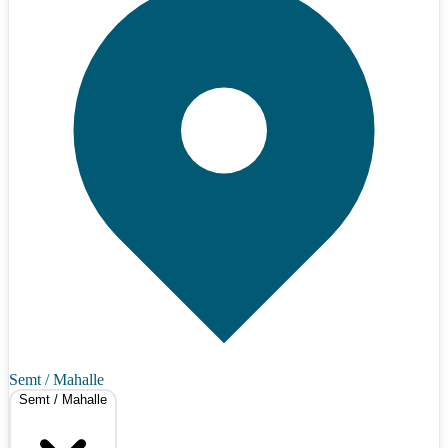
Semt / Mahalle
Semt / Mahalle