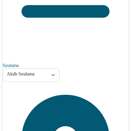
Sıralama
Akıllı Sıralama