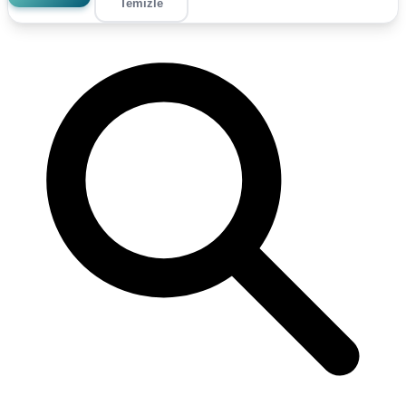
Temizle