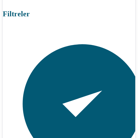
Filtreler