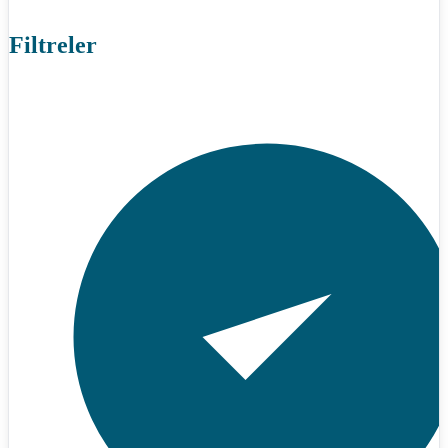
Filtreler