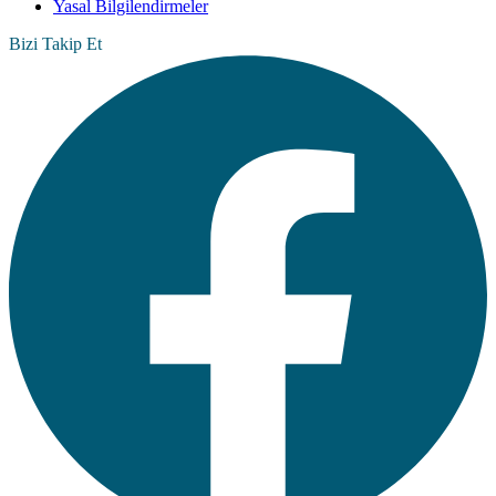
Yasal Bilgilendirmeler
Bizi Takip Et