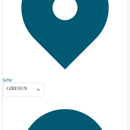
Şehir
GİRESUN