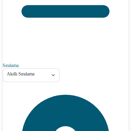
Sıralama
Akıllı Sıralama