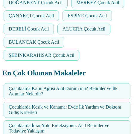
DOĞANKENT Çocuk Acil
MERKEZ Çocuk Acil
ÇANAKÇI Çocuk Acil
ESPİYE Çocuk Acil
DERELİ Çocuk Acil
ALUCRA Çocuk Acil
BULANCAK Çocuk Acil
ŞEBİNKARAHİSAR Çocuk Acil
En Çok Okunan Makaleler
Çocuklarda Karın Ağrısı Acil Durum mu? Belirtiler ve İlk
Adımlar Nelerdir?
Çocuklarda Kesik ve Kanama: Evde İlk Yardım ve Doktora
Gidiş Kriterleri
Çocuklarda İdrar Yolu Enfeksiyonu: Acil Belirtiler ve
Tedaviye Yaklaşım