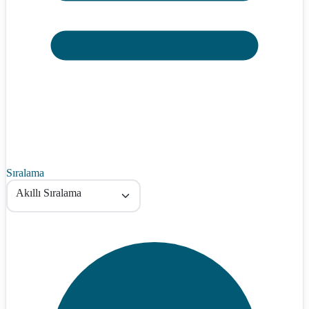
Sıralama
Akıllı Sıralama