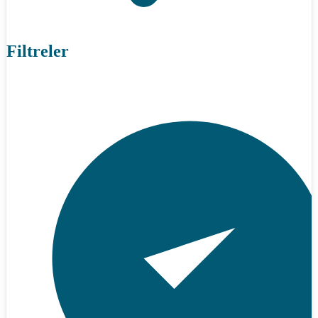
Filtreler