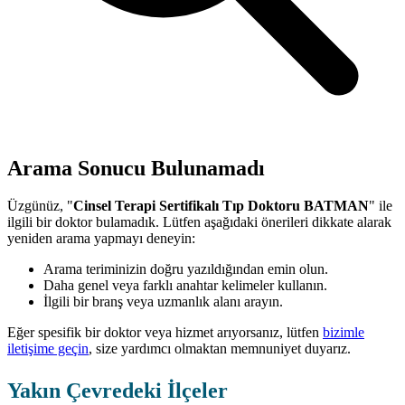
Arama Sonucu Bulunamadı
Üzgünüz, "
Cinsel Terapi Sertifikalı Tıp Doktoru BATMAN
" ile
ilgili bir doktor bulamadık. Lütfen aşağıdaki önerileri dikkate alarak
yeniden arama yapmayı deneyin:
Arama teriminizin doğru yazıldığından emin olun.
Daha genel veya farklı anahtar kelimeler kullanın.
İlgili bir branş veya uzmanlık alanı arayın.
Eğer spesifik bir doktor veya hizmet arıyorsanız, lütfen
bizimle
iletişime geçin
, size yardımcı olmaktan memnuniyet duyarız.
Yakın Çevredeki İlçeler