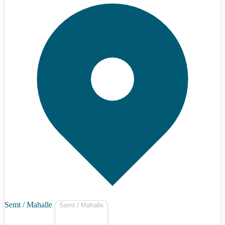
Semt / Mahalle
Semt / Mahalle