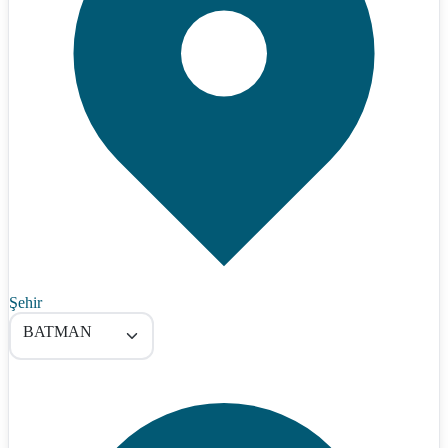
Şehir
BATMAN