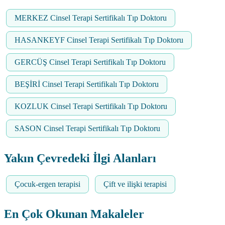
MERKEZ Cinsel Terapi Sertifikalı Tıp Doktoru
HASANKEYF Cinsel Terapi Sertifikalı Tıp Doktoru
GERCÜŞ Cinsel Terapi Sertifikalı Tıp Doktoru
BEŞİRİ Cinsel Terapi Sertifikalı Tıp Doktoru
KOZLUK Cinsel Terapi Sertifikalı Tıp Doktoru
SASON Cinsel Terapi Sertifikalı Tıp Doktoru
Yakın Çevredeki İlgi Alanları
Çocuk-ergen terapisi
Çift ve ilişki terapisi
En Çok Okunan Makaleler