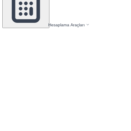
Hesaplama Araçları