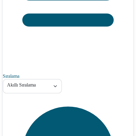
Sıralama
Akıllı Sıralama