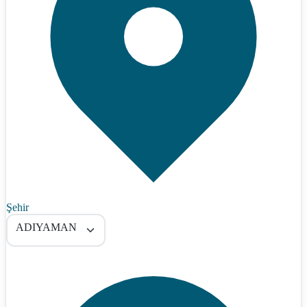
Şehir
ADIYAMAN