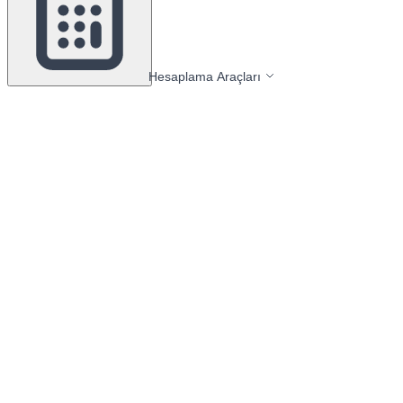
Hesaplama Araçları