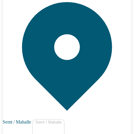
Semt / Mahalle
Semt / Mahalle