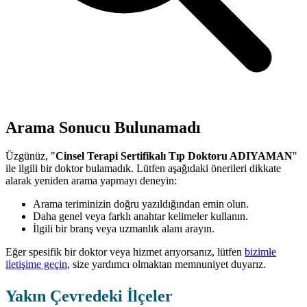
Arama Sonucu Bulunamadı
Üzgünüz, "
Cinsel Terapi Sertifikalı Tıp Doktoru ADIYAMAN
"
ile ilgili bir doktor bulamadık. Lütfen aşağıdaki önerileri dikkate
alarak yeniden arama yapmayı deneyin:
Arama teriminizin doğru yazıldığından emin olun.
Daha genel veya farklı anahtar kelimeler kullanın.
İlgili bir branş veya uzmanlık alanı arayın.
Eğer spesifik bir doktor veya hizmet arıyorsanız, lütfen
bizimle
iletişime geçin
, size yardımcı olmaktan memnuniyet duyarız.
Yakın Çevredeki İlçeler