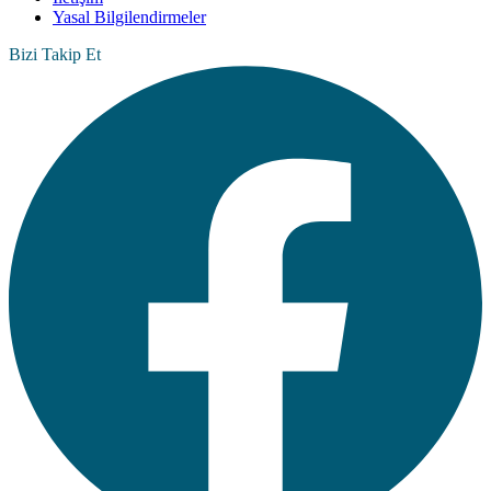
Yasal Bilgilendirmeler
Bizi Takip Et