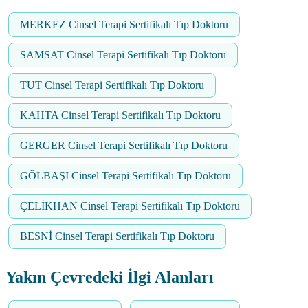
MERKEZ Cinsel Terapi Sertifikalı Tıp Doktoru
SAMSAT Cinsel Terapi Sertifikalı Tıp Doktoru
TUT Cinsel Terapi Sertifikalı Tıp Doktoru
KAHTA Cinsel Terapi Sertifikalı Tıp Doktoru
GERGER Cinsel Terapi Sertifikalı Tıp Doktoru
GÖLBAŞI Cinsel Terapi Sertifikalı Tıp Doktoru
ÇELİKHAN Cinsel Terapi Sertifikalı Tıp Doktoru
BESNİ Cinsel Terapi Sertifikalı Tıp Doktoru
Yakın Çevredeki İlgi Alanları