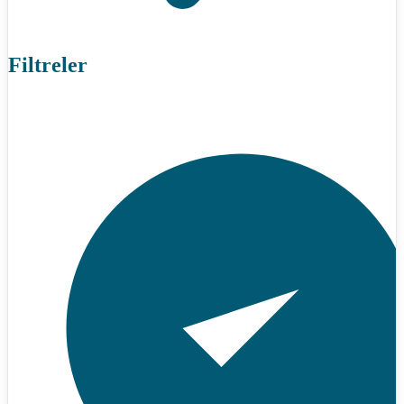
Filtreler