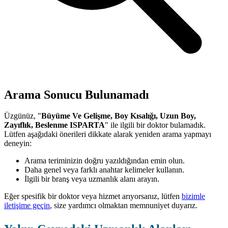
Arama Sonucu Bulunamadı
Üzgünüz, "
Büyüme Ve Gelişme, Boy Kısalığı, Uzun Boy,
Zayıflık, Beslenme ISPARTA
" ile ilgili bir doktor bulamadık.
Lütfen aşağıdaki önerileri dikkate alarak yeniden arama yapmayı
deneyin:
Arama teriminizin doğru yazıldığından emin olun.
Daha genel veya farklı anahtar kelimeler kullanın.
İlgili bir branş veya uzmanlık alanı arayın.
Eğer spesifik bir doktor veya hizmet arıyorsanız, lütfen
bizimle
iletişime geçin
, size yardımcı olmaktan memnuniyet duyarız.