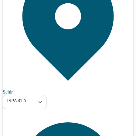
Şehir
ISPARTA