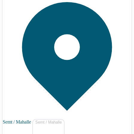
Semt / Mahalle
Semt / Mahalle