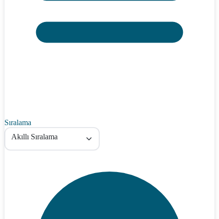
Sıralama
Akıllı Sıralama