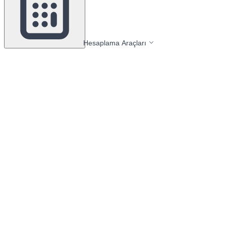
Hesaplama Araçları