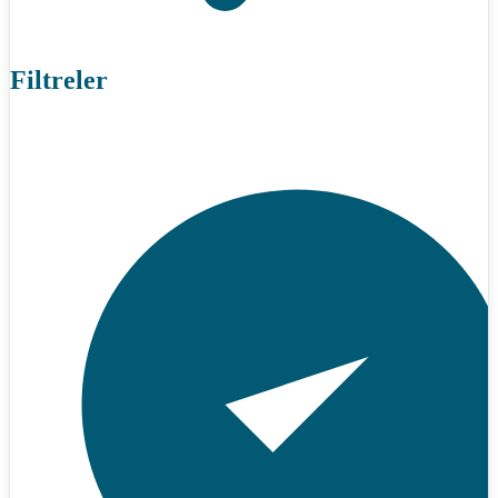
Filtreler