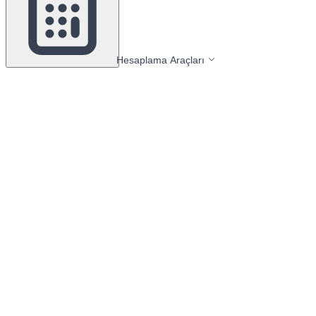
Hesaplama Araçları