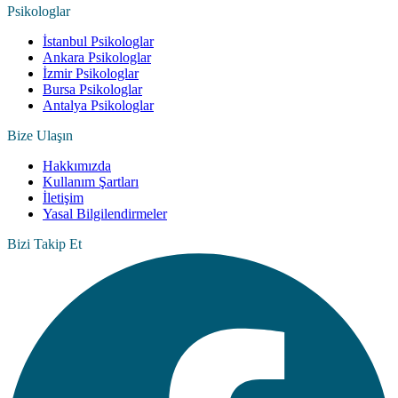
Psikologlar
İstanbul Psikologlar
Ankara Psikologlar
İzmir Psikologlar
Bursa Psikologlar
Antalya Psikologlar
Bize Ulaşın
Hakkımızda
Kullanım Şartları
İletişim
Yasal Bilgilendirmeler
Bizi Takip Et