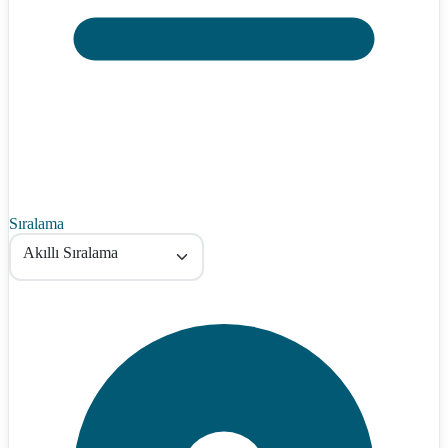
Sıralama
Akıllı Sıralama