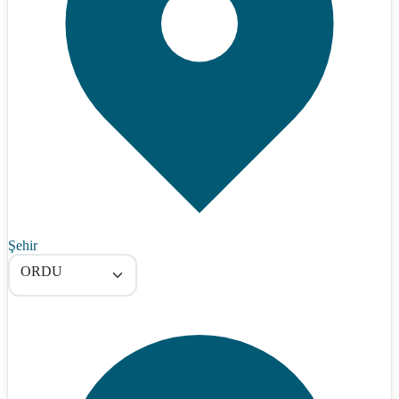
Şehir
ORDU