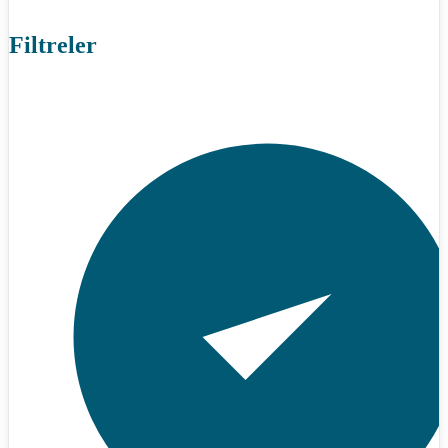
Filtreler