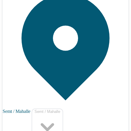
Semt / Mahalle
Semt / Mahalle