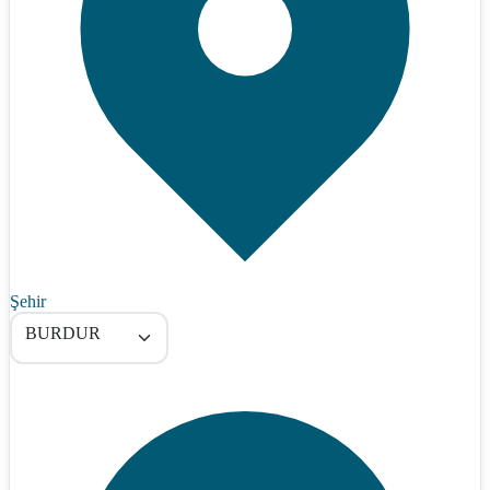
Şehir
BURDUR