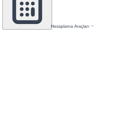
Hesaplama Araçları