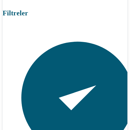
Filtreler