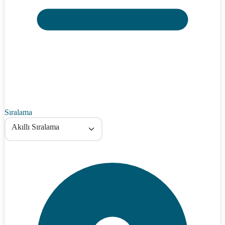
Sıralama
Akıllı Sıralama