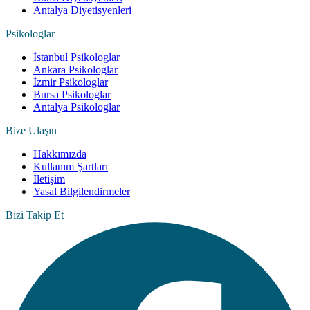
Antalya Diyetisyenleri
Psikologlar
İstanbul Psikologlar
Ankara Psikologlar
İzmir Psikologlar
Bursa Psikologlar
Antalya Psikologlar
Bize Ulaşın
Hakkımızda
Kullanım Şartları
İletişim
Yasal Bilgilendirmeler
Bizi Takip Et