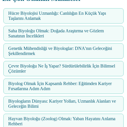
Hücre Biyolojisi Uzmanlığı: Canlılığın En Küçük Yapı
Taşlarını Anlamak
Saha Biyoloğu Olmak: Doğada Araştırma ve Gözlem
Sanatının İncelikleri
Genetik Mühendisliği ve Biyologlar: DNA'nın Geleceğini
Şekillendirmek
Çevre Biyoloğu Ne İş Yapar? Sürdürülebilirlik İçin Bilimsel
Çözümler
Biyolog Olmak İçin Kapsamlı Rehber: Eğitimden Kariyer
Fırsatlarına Adım Adım
Biyologların Dünyası: Kariyer Yolları, Uzmanlık Alanları ve
Geleceğin Bilimi
Hayvan Biyoloğu (Zoolog) Olmak: Yaban Hayatını Anlama
Rehberi