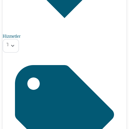
Hizmetler
Tümü