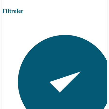
Filtreler