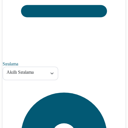
Sıralama
Akıllı Sıralama