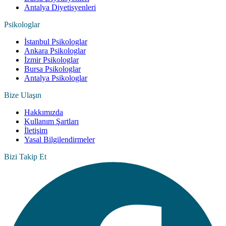
Antalya Diyetisyenleri
Psikologlar
İstanbul Psikologlar
Ankara Psikologlar
İzmir Psikologlar
Bursa Psikologlar
Antalya Psikologlar
Bize Ulaşın
Hakkımızda
Kullanım Şartları
İletişim
Yasal Bilgilendirmeler
Bizi Takip Et