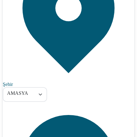
Şehir
AMASYA