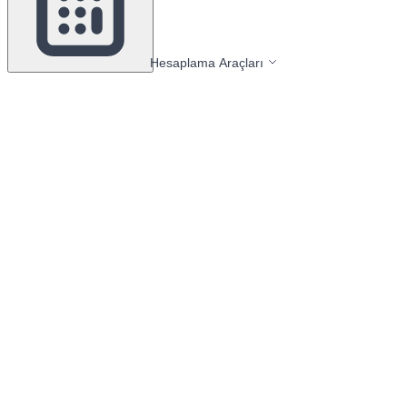
Hesaplama Araçları