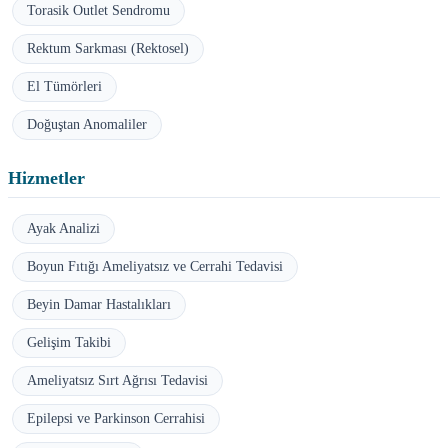
Torasik Outlet Sendromu
Rektum Sarkması (Rektosel)
El Tümörleri
Doğuştan Anomaliler
Hizmetler
Ayak Analizi
Boyun Fıtığı Ameliyatsız ve Cerrahi Tedavisi
Beyin Damar Hastalıkları
Gelişim Takibi
Ameliyatsız Sırt Ağrısı Tedavisi
Epilepsi ve Parkinson Cerrahisi