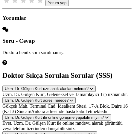
Yorum yap
Yorumlar
Soru - Cevap
Doktora henüz soru sorulmamış.
Doktor Sıkça Sorulan Sorular (SSS)
Uzm. Dr. Gülşen Kurt uzmanlık alanları nelerdir?
Uzm. Dr. Gülşen Kurt, Geleneksel ve Tamamlayıcı Tıp uzmanıdır.
Uzm. Dr. Gülşen Kurt adresi nerede?
Gökçek Mah. Terminal Cad. İdealkent Sitesi. 17-A Blok. Daire 16
(Kat 3) Sincan/Ankara adresinde hasta kabul etmektedir.
Uzm. Dr. Gülşen Kurt ile online görüşme yapabilir miyim?
Evet, Uzm. Dr. Gülşen Kurt ile online randevu alarak görüntülü
veya telefon üzerinden danışabilirsiniz.