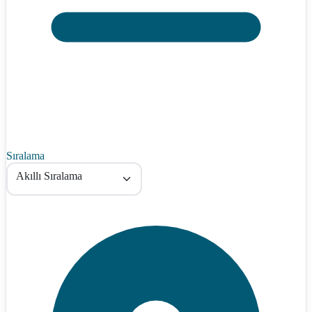
Sıralama
Akıllı Sıralama