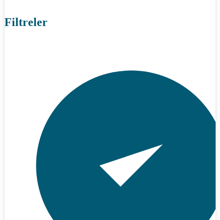
Filtreler