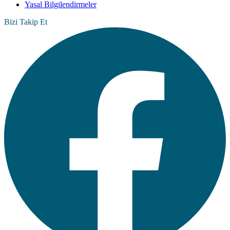
Yasal Bilgilendirmeler
Bizi Takip Et