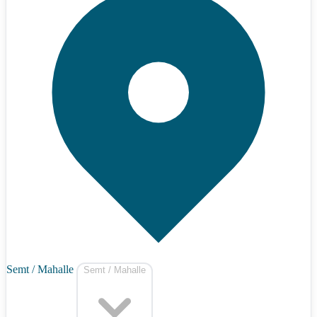
Semt / Mahalle
Semt / Mahalle