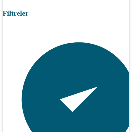
Filtreler