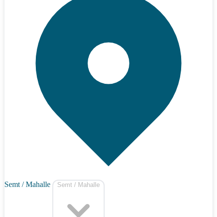
Semt / Mahalle
Semt / Mahalle