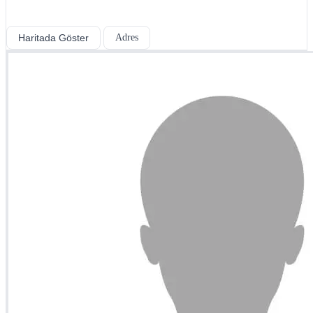
Haritada Göster
Adres