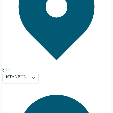
Şehir
İSTANBUL