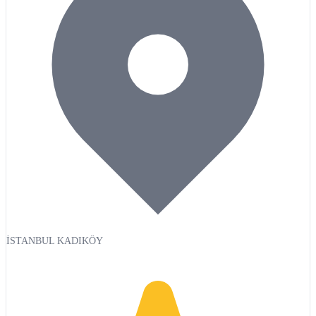
İSTANBUL KADIKÖY