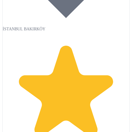
İSTANBUL BAKIRKÖY