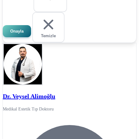
Onayla
Temizle
Dr. Veysel Alimoğlu
Medikal Estetik Tıp Doktoru