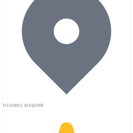
İSTANBUL ATAŞEHİR