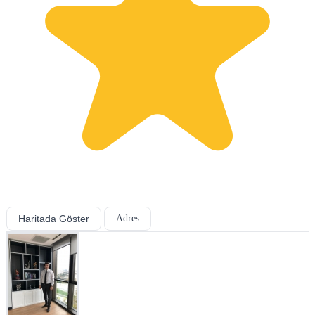
Haritada Göster
Adres