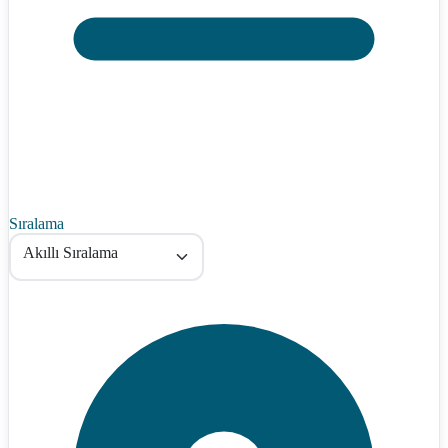
Sıralama
Akıllı Sıralama