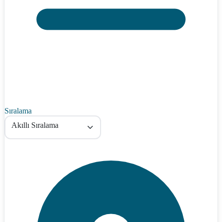
Sıralama
Akıllı Sıralama