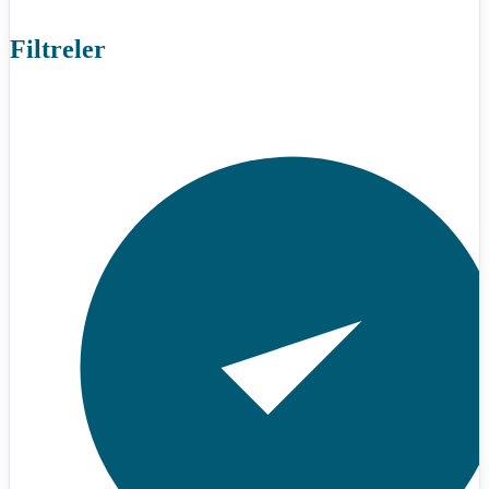
Filtreler