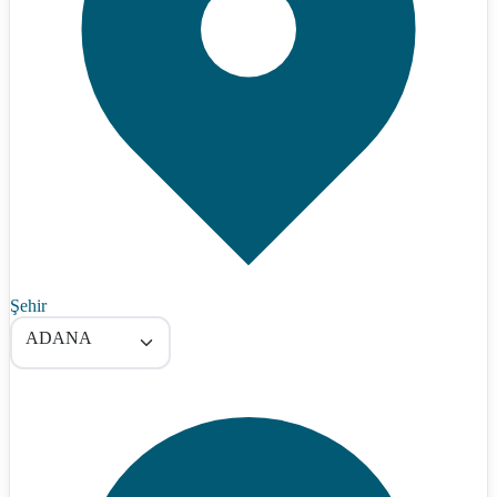
Şehir
ADANA