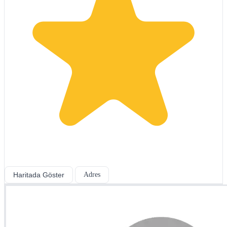
Haritada Göster
Adres