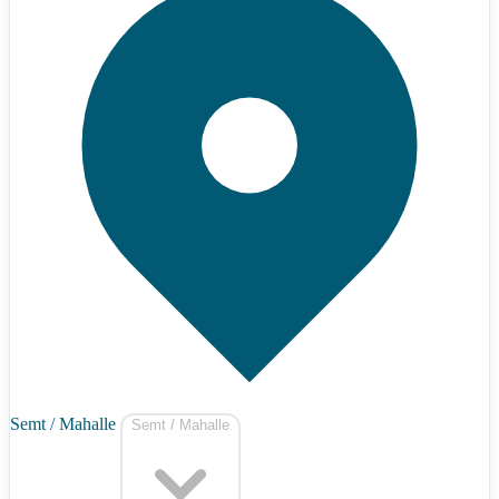
Semt / Mahalle
Semt / Mahalle