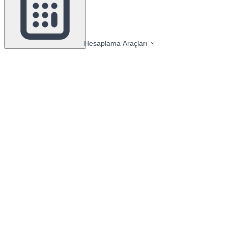
Hesaplama Araçları