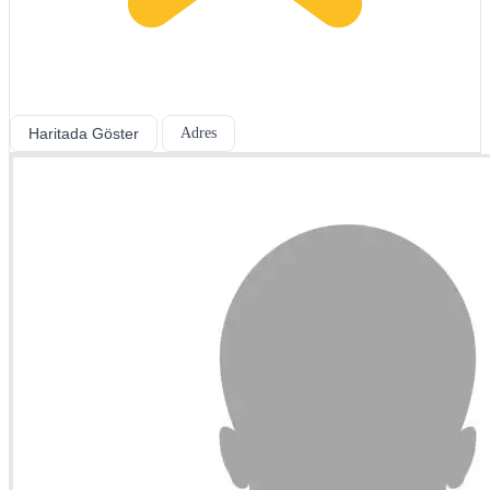
Haritada Göster
Adres