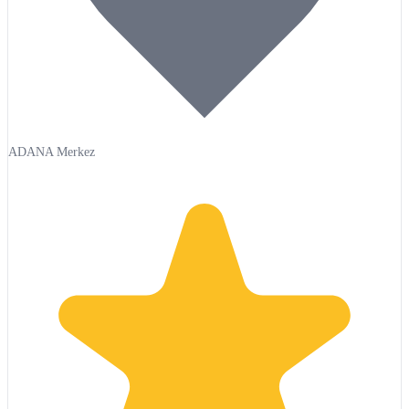
ADANA Merkez