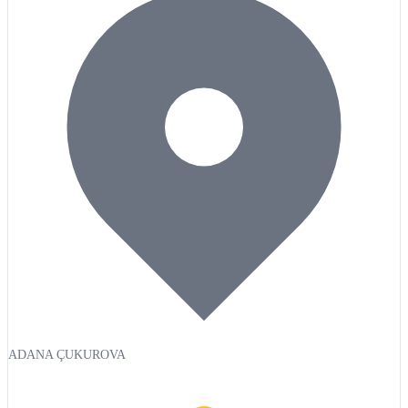
ADANA ÇUKUROVA