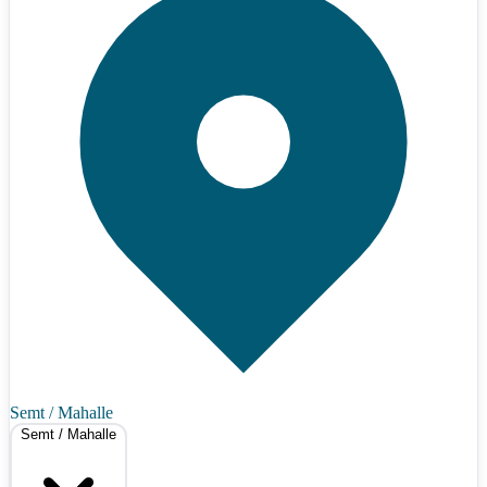
Semt / Mahalle
Semt / Mahalle