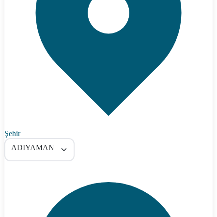
Şehir
ADIYAMAN