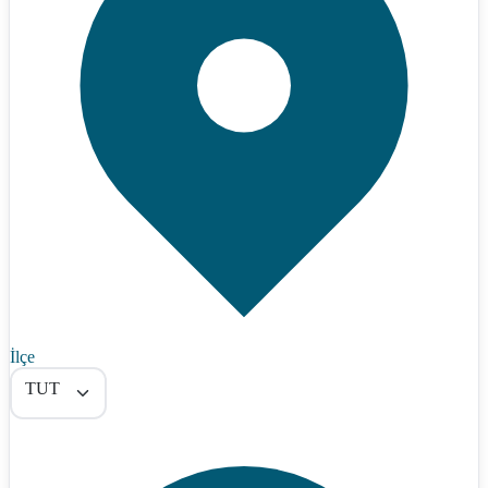
İlçe
TUT