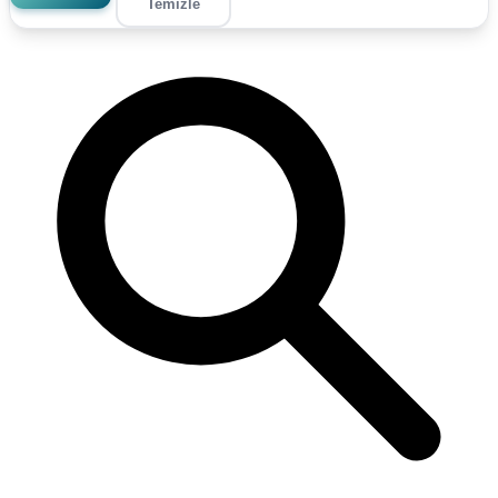
Temizle