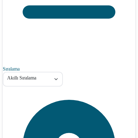
Sıralama
Akıllı Sıralama