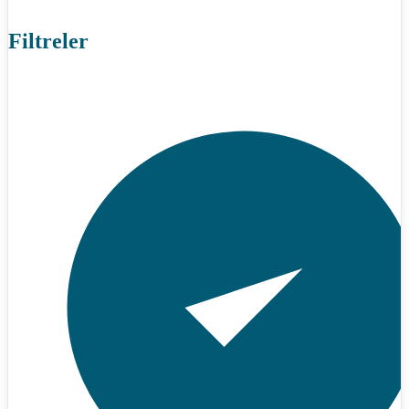
Filtreler