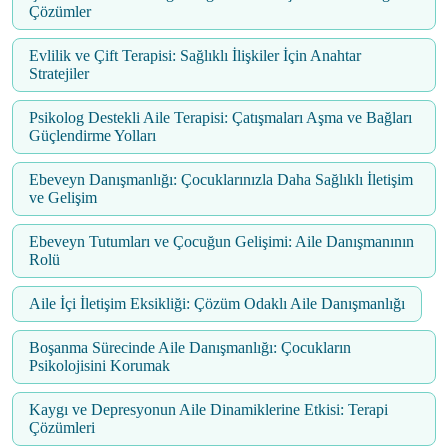
Çözümler
Evlilik ve Çift Terapisi: Sağlıklı İlişkiler İçin Anahtar
Stratejiler
Psikolog Destekli Aile Terapisi: Çatışmaları Aşma ve Bağları
Güçlendirme Yolları
Ebeveyn Danışmanlığı: Çocuklarınızla Daha Sağlıklı İletişim
ve Gelişim
Ebeveyn Tutumları ve Çocuğun Gelişimi: Aile Danışmanının
Rolü
Aile İçi İletişim Eksikliği: Çözüm Odaklı Aile Danışmanlığı
Boşanma Sürecinde Aile Danışmanlığı: Çocukların
Psikolojisini Korumak
Kaygı ve Depresyonun Aile Dinamiklerine Etkisi: Terapi
Çözümleri