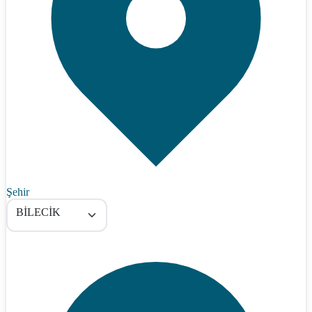
Şehir
BİLECİK