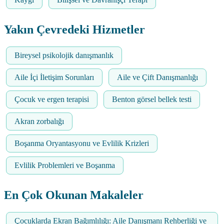
Yakın Çevredeki Hizmetler
Bireysel psikolojik danışmanlık
Aile İçi İletişim Sorunları
Aile ve Çift Danışmanlığı
Çocuk ve ergen terapisi
Benton görsel bellek testi
Akran zorbalığı
Boşanma Oryantasyonu ve Evlilik Krizleri
Evlilik Problemleri ve Boşanma
En Çok Okunan Makaleler
Çocuklarda Ekran Bağımlılığı: Aile Danışmanı Rehberliği ve