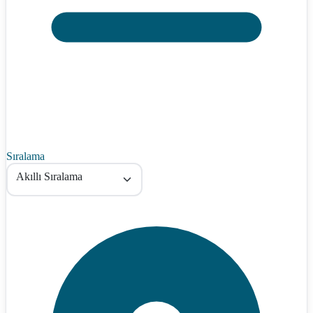
Sıralama
Akıllı Sıralama