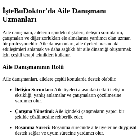
İşteBuDoktor'da Aile Danışmanı
Uzmanları
Aile danışmanı, ailelerin içindeki ilişkileri, iletişim sorunlarını,
çatışmaları ve diğer zorlukları ele almalarına yardımcı olan uzman
bir profesyoneldir. Aile danışmanları, aile üyeleri arasındaki
etkileşimleri anlamak ve daha sağlıklı bir aile dinamiği oluşturmak
için çeşitli terapi teknikleri kullanır.
Aile Danışmanının Rolü
Aile danışmanları, ailelere çeşitli konularda destek olabilir:
İletişim Sorunları:
Aile üyeleri arasındaki etkili iletişim
eksikliği, yanlış anlamalar ve çatışmaların çözülmesine
yardımcı olur.
Çatışma Yönetimi:
Aile içindeki çatışmaların yapıcı bir
şekilde çözülmesine rehberlik eder.
Boşanma Süreci:
Boşanma sürecinde aile üyelerine duygusal
destek sağlar ve uyum sürecine yardımcı olur.