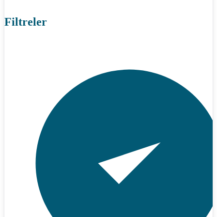
Filtreler