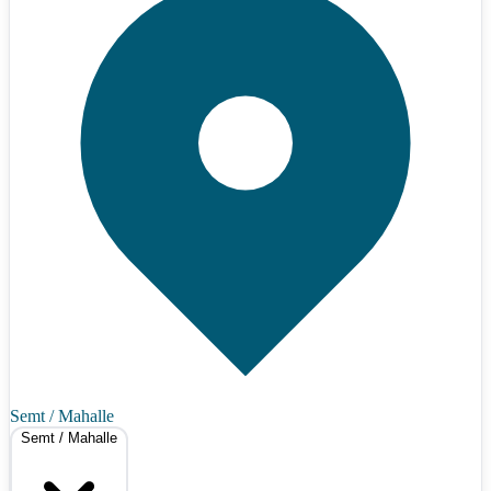
Semt / Mahalle
Semt / Mahalle