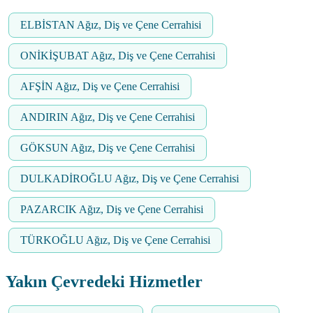
ELBİSTAN Ağız, Diş ve Çene Cerrahisi
ONİKİŞUBAT Ağız, Diş ve Çene Cerrahisi
AFŞİN Ağız, Diş ve Çene Cerrahisi
ANDIRIN Ağız, Diş ve Çene Cerrahisi
GÖKSUN Ağız, Diş ve Çene Cerrahisi
DULKADİROĞLU Ağız, Diş ve Çene Cerrahisi
PAZARCIK Ağız, Diş ve Çene Cerrahisi
TÜRKOĞLU Ağız, Diş ve Çene Cerrahisi
Yakın Çevredeki Hizmetler