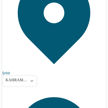
Şehir
KAHRAMANMARAŞ