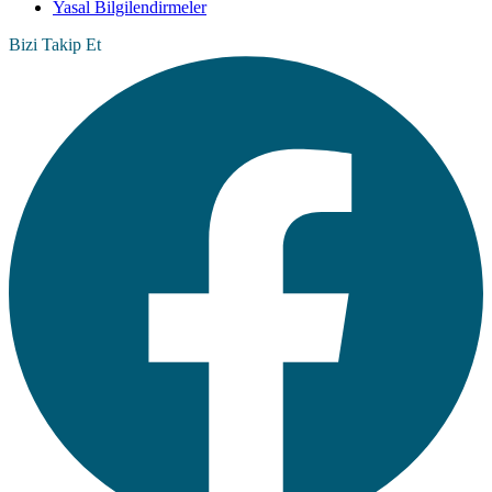
Yasal Bilgilendirmeler
Bizi Takip Et