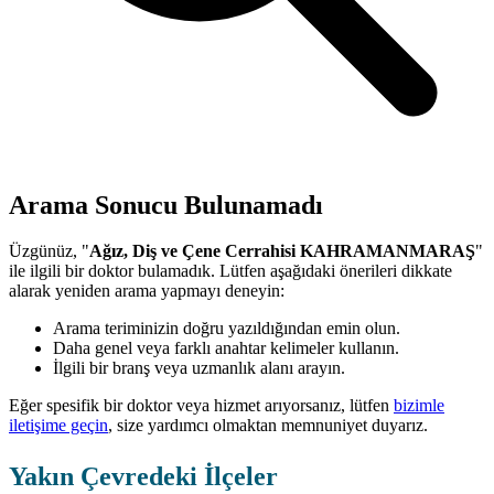
Arama Sonucu Bulunamadı
Üzgünüz, "
Ağız, Diş ve Çene Cerrahisi KAHRAMANMARAŞ
"
ile ilgili bir doktor bulamadık. Lütfen aşağıdaki önerileri dikkate
alarak yeniden arama yapmayı deneyin:
Arama teriminizin doğru yazıldığından emin olun.
Daha genel veya farklı anahtar kelimeler kullanın.
İlgili bir branş veya uzmanlık alanı arayın.
Eğer spesifik bir doktor veya hizmet arıyorsanız, lütfen
bizimle
iletişime geçin
, size yardımcı olmaktan memnuniyet duyarız.
Yakın Çevredeki İlçeler