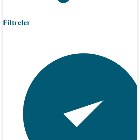
Filtreler