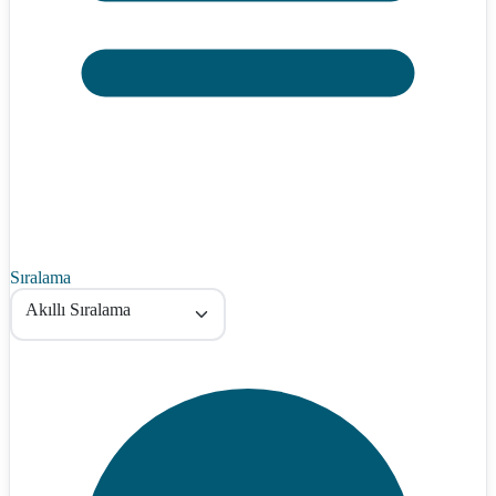
Sıralama
Akıllı Sıralama