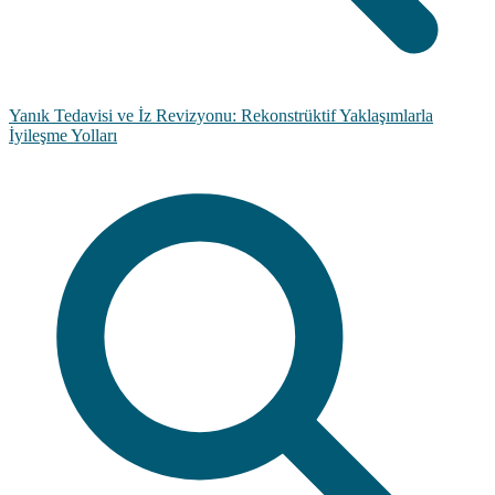
Yanık Tedavisi ve İz Revizyonu: Rekonstrüktif Yaklaşımlarla
İyileşme Yolları