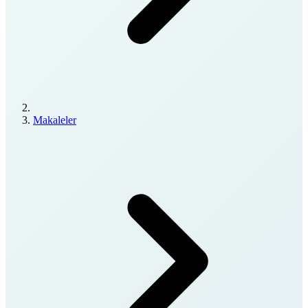
Makaleler