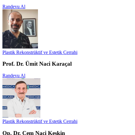
Randevu Al
Plastik Rekonstrüktif ve Estetik Cerrahi
Prof. Dr. Ümit Naci Karaçal
Randevu Al
Plastik Rekonstrüktif ve Estetik Cerrahi
Op. Dr. Cem Naci Keskin