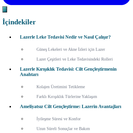
İçindekiler
Lazerle Leke Tedavisi Nedir ve Nasıl Çalışır?
Güneş Lekeleri ve Akne İzleri için Lazer
Lazer Çeşitleri ve Leke Tedavisindeki Rolleri
Lazerle Kırışıklık Tedavisi: Cilt Gençleştirmenin
Anahtarı
Kolajen Üretimini Tetikleme
Farklı Kırışıklık Türlerine Yaklaşım
Ameliyatsız Cilt Gençleştirme: Lazerin Avantajları
İyileşme Süresi ve Konfor
Uzun Süreli Sonuçlar ve Bakım