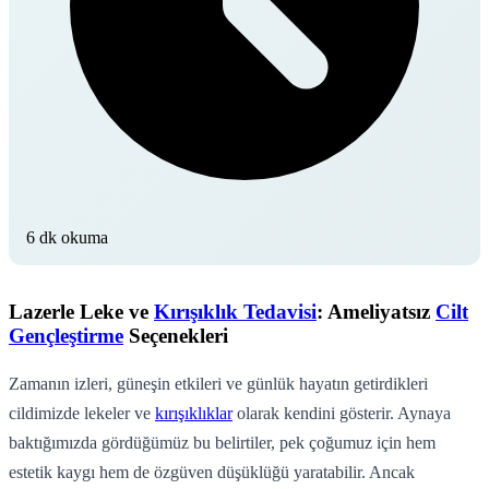
6 dk okuma
Lazerle Leke ve
Kırışıklık Tedavisi
: Ameliyatsız
Cilt
Gençleştirme
Seçenekleri
Zamanın izleri, güneşin etkileri ve günlük hayatın getirdikleri
cildimizde lekeler ve
kırışıklıklar
olarak kendini gösterir. Aynaya
baktığımızda gördüğümüz bu belirtiler, pek çoğumuz için hem
estetik kaygı hem de özgüven düşüklüğü yaratabilir. Ancak