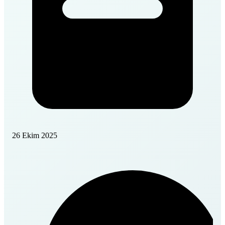
26 Ekim 2025