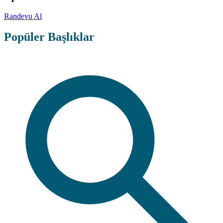
Randevu Al
Popüler Başlıklar