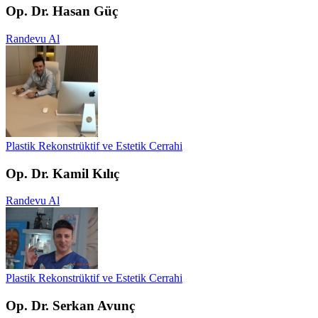
Op. Dr. Hasan Güç
Randevu Al
Plastik Rekonstrüktif ve Estetik Cerrahi
Op. Dr. Kamil Kılıç
Randevu Al
Plastik Rekonstrüktif ve Estetik Cerrahi
Op. Dr. Serkan Avunç