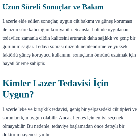
Uzun Süreli Sonuçlar ve Bakım
Lazerle elde edilen sonuçlar, uygun cilt bakımı ve güneş koruması
ile uzun süre kalıcılığını koruyabilir. Seanslar halinde uygulanan
tedaviler, zamanla cildin kalitesini artırarak daha sağlıklı ve genç bir
görünüm sağlar. Tedavi sonrası düzenli nemlendirme ve yüksek
faktörlü güneş koruyucu kullanımı, sonuçların ömrünü uzatmak için
hayati öneme sahiptir.
Kimler Lazer Tedavisi İçin
Uygun?
Lazerle leke ve kırışıklık tedavisi, geniş bir yelpazedeki cilt tipleri ve
sorunları için uygun olabilir. Ancak herkes için en iyi seçenek
olmayabilir. Bu nedenle, tedaviye başlamadan önce detaylı bir
doktor muayenesi şarttır.