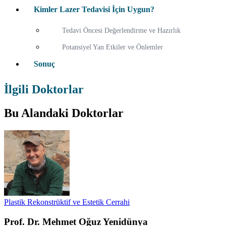
Kimler Lazer Tedavisi İçin Uygun?
Tedavi Öncesi Değerlendirme ve Hazırlık
Potansiyel Yan Etkiler ve Önlemler
Sonuç
İlgili Doktorlar
Bu Alandaki Doktorlar
Plastik Rekonstrüktif ve Estetik Cerrahi
Prof. Dr. Mehmet Oğuz Yenidünya