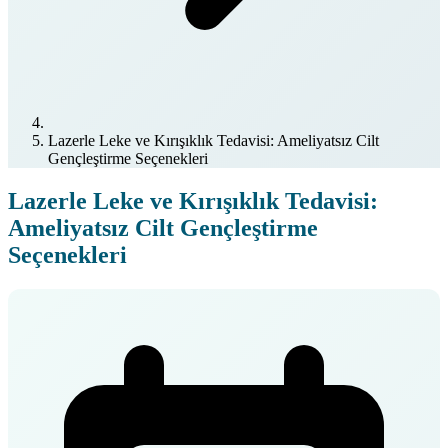
Lazerle Leke ve Kırışıklık Tedavisi: Ameliyatsız Cilt
Gençleştirme Seçenekleri
Lazerle Leke ve Kırışıklık Tedavisi:
Ameliyatsız Cilt Gençleştirme
Seçenekleri