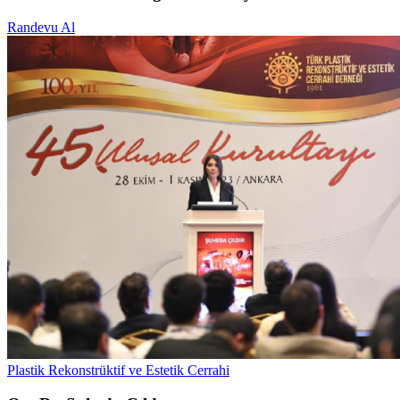
Randevu Al
Plastik Rekonstrüktif ve Estetik Cerrahi