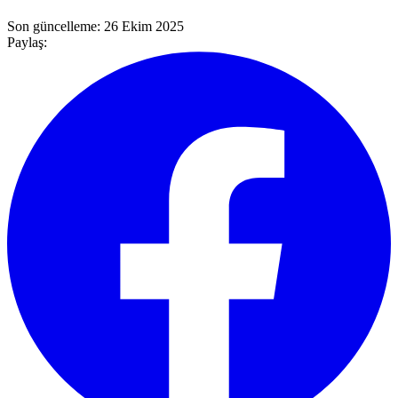
Son güncelleme:
26 Ekim 2025
Paylaş: