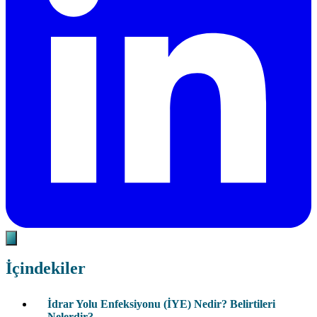
İçindekiler
İdrar Yolu Enfeksiyonu (İYE) Nedir? Belirtileri
Nelerdir?