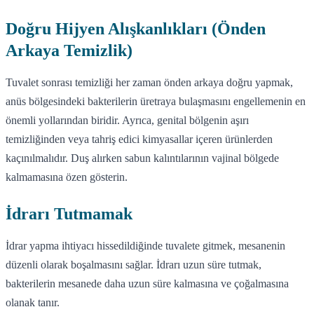
Doğru Hijyen Alışkanlıkları (Önden
Arkaya Temizlik)
Tuvalet sonrası temizliği her zaman önden arkaya doğru yapmak,
anüs bölgesindeki bakterilerin üretraya bulaşmasını engellemenin en
önemli yollarından biridir. Ayrıca, genital bölgenin aşırı
temizliğinden veya tahriş edici kimyasallar içeren ürünlerden
kaçınılmalıdır. Duş alırken sabun kalıntılarının vajinal bölgede
kalmamasına özen gösterin.
İdrarı Tutmamak
İdrar yapma ihtiyacı hissedildiğinde tuvalete gitmek, mesanenin
düzenli olarak boşalmasını sağlar. İdrarı uzun süre tutmak,
bakterilerin mesanede daha uzun süre kalmasına ve çoğalmasına
olanak tanır.