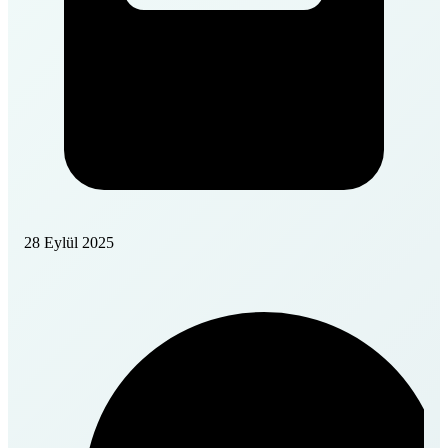
28 Eylül 2025