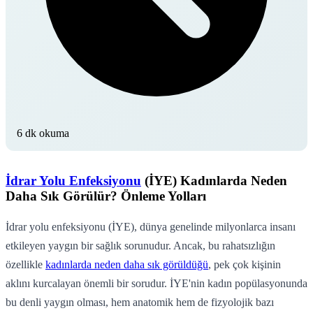
6 dk okuma
İdrar Yolu Enfeksiyonu
(İYE) Kadınlarda Neden
Daha Sık Görülür? Önleme Yolları
İdrar yolu enfeksiyonu (İYE), dünya genelinde milyonlarca insanı
etkileyen yaygın bir sağlık sorunudur. Ancak, bu rahatsızlığın
özellikle
kadınlarda neden daha sık görüldüğü
, pek çok kişinin
aklını kurcalayan önemli bir sorudur. İYE'nin kadın popülasyonunda
bu denli yaygın olması, hem anatomik hem de fizyolojik bazı