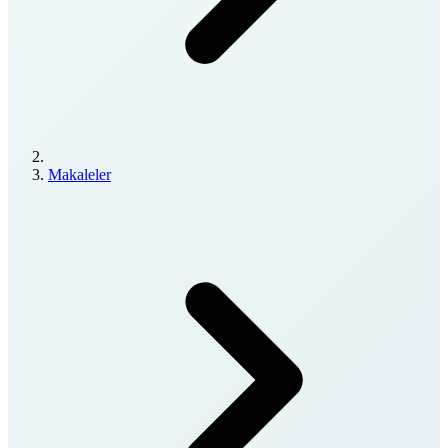
Makaleler