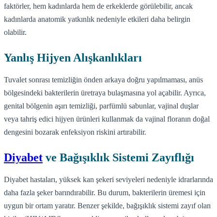
faktörler, hem kadınlarda hem de erkeklerde görülebilir, ancak
kadınlarda anatomik yatkınlık nedeniyle etkileri daha belirgin
olabilir.
Yanlış Hijyen Alışkanlıkları
Tuvalet sonrası temizliğin önden arkaya doğru yapılmaması, anüs
bölgesindeki bakterilerin üretraya bulaşmasına yol açabilir. Ayrıca,
genital bölgenin aşırı temizliği, parfümlü sabunlar, vajinal duşlar
veya tahriş edici hijyen ürünleri kullanmak da vajinal floranın doğal
dengesini bozarak enfeksiyon riskini artırabilir.
Diyabet
ve Bağışıklık Sistemi Zayıflığı
Diyabet hastaları, yüksek kan şekeri seviyeleri nedeniyle idrarlarında
daha fazla şeker barındırabilir. Bu durum, bakterilerin üremesi için
uygun bir ortam yaratır. Benzer şekilde, bağışıklık sistemi zayıf olan