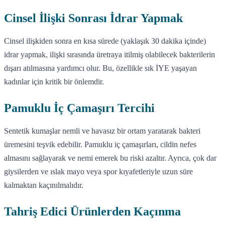
Cinsel İlişki Sonrası İdrar Yapmak
Cinsel ilişkiden sonra en kısa sürede (yaklaşık 30 dakika içinde)
idrar yapmak, ilişki sırasında üretraya itilmiş olabilecek bakterilerin
dışarı atılmasına yardımcı olur. Bu, özellikle sık İYE yaşayan
kadınlar için kritik bir önlemdir.
Pamuklu İç Çamaşırı Tercihi
Sentetik kumaşlar nemli ve havasız bir ortam yaratarak bakteri
üremesini teşvik edebilir. Pamuklu iç çamaşırları, cildin nefes
almasını sağlayarak ve nemi emerek bu riski azaltır. Ayrıca, çok dar
giysilerden ve ıslak mayo veya spor kıyafetleriyle uzun süre
kalmaktan kaçınılmalıdır.
Tahriş Edici Ürünlerden Kaçınma