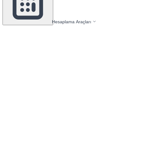
Hesaplama Araçları