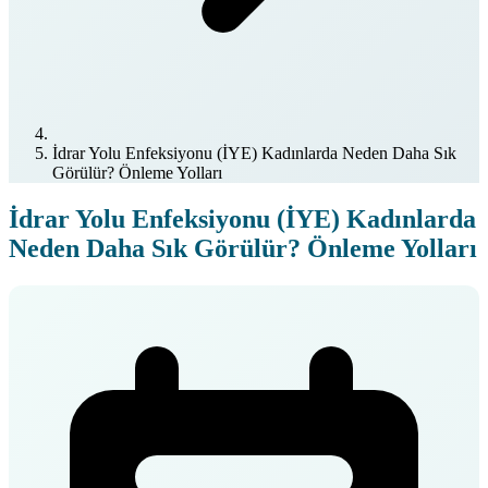
İdrar Yolu Enfeksiyonu (İYE) Kadınlarda Neden Daha Sık
Görülür? Önleme Yolları
İdrar Yolu Enfeksiyonu (İYE) Kadınlarda
Neden Daha Sık Görülür? Önleme Yolları