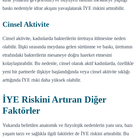
baskı nedeniyle idrar akışını yavaşlatarak İYE riskini artırabilir.
Cinsel Aktivite
Cinsel aktivite, kadınlarda bakterilerin üretraya itilmesine neden
olabilir. İlişki sırasında meydana gelen sürtünme ve baskı, üretranın
etrafındaki bakterilerin mesaneye doğru hareket etmesini
kolaylaştırabilir. Bu nedenle, cinsel olarak aktif kadınlarda, özellikle
yeni bir partnerle ilişkiye başlandığında veya cinsel aktivite sıklığı
arttığında İYE riski daha yüksek olabilir.
İYE Riskini Artıran Diğer
Faktörler
Yukarıda belirtilen anatomik ve fizyolojik nedenlerin yanı sıra, bazı
yaşam tarzı ve sağlıkla ilgili faktörler de İYE riskini artırabilir. Bu