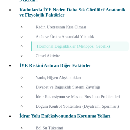
Kadınlarda İYE Neden Daha Sık Görülür? Anatomik
ve Fizyolojik Faktörler
Kadın Üretrasının Kısa Olması
Anüs ve Üretra Arasındaki Yakınlık
Hormonal Değişiklikler (Menopoz, Gebelik)
Cinsel Aktivite
İYE Riskini Artıran Diğer Faktörler
Yanlış Hijyen Alışkanlıkları
Diyabet ve Bağışıklık Sistemi Zayıflığı
İdrar Retansiyonu ve Mesane Boşaltma Problemleri
Doğum Kontrol Yöntemleri (Diyafram, Spermisit)
İdrar Yolu Enfeksiyonundan Korunma Yolları
Bol Su Tüketimi