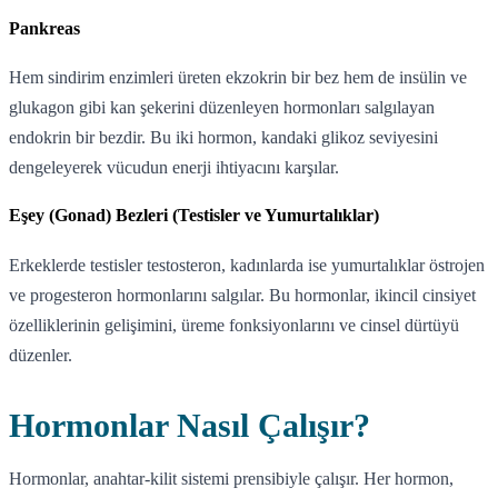
Pankreas
Hem sindirim enzimleri üreten ekzokrin bir bez hem de insülin ve
glukagon gibi kan şekerini düzenleyen hormonları salgılayan
endokrin bir bezdir. Bu iki hormon, kandaki glikoz seviyesini
dengeleyerek vücudun enerji ihtiyacını karşılar.
Eşey (Gonad) Bezleri (Testisler ve Yumurtalıklar)
Erkeklerde testisler testosteron, kadınlarda ise yumurtalıklar östrojen
ve progesteron hormonlarını salgılar. Bu hormonlar, ikincil cinsiyet
özelliklerinin gelişimini, üreme fonksiyonlarını ve cinsel dürtüyü
düzenler.
Hormonlar Nasıl Çalışır?
Hormonlar, anahtar-kilit sistemi prensibiyle çalışır. Her hormon,