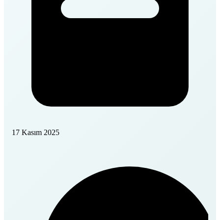
17 Kasım 2025