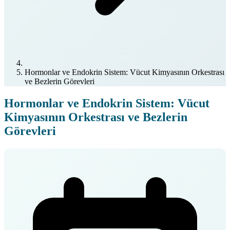
Hormonlar ve Endokrin Sistem: Vücut Kimyasının Orkestrası
ve Bezlerin Görevleri
Hormonlar ve Endokrin Sistem: Vücut
Kimyasının Orkestrası ve Bezlerin
Görevleri