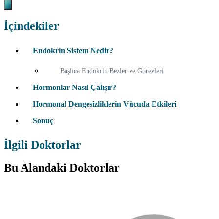
İçindekiler
Endokrin Sistem Nedir?
Başlıca Endokrin Bezler ve Görevleri
Hormonlar Nasıl Çalışır?
Hormonal Dengesizliklerin Vücuda Etkileri
Sonuç
İlgili Doktorlar
Bu Alandaki Doktorlar