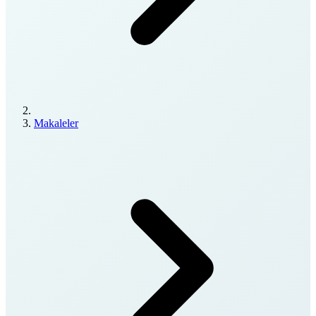
Makaleler