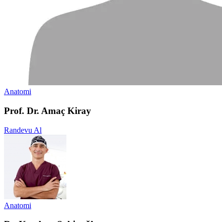
Anatomi
Prof. Dr. Amaç Kiray
Randevu Al
Anatomi