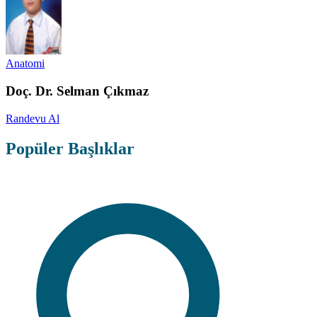
Anatomi
Doç. Dr. Selman Çıkmaz
Randevu Al
Popüler Başlıklar