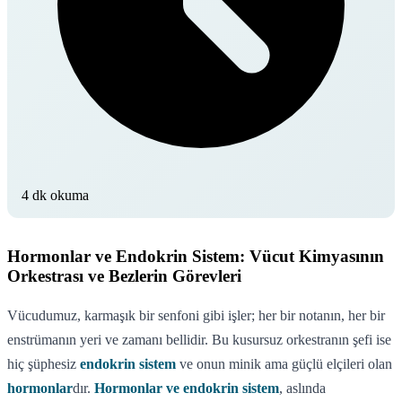
4 dk okuma
Hormonlar ve Endokrin Sistem: Vücut Kimyasının
Orkestrası ve Bezlerin Görevleri
Vücudumuz, karmaşık bir senfoni gibi işler; her bir notanın, her bir
enstrümanın yeri ve zamanı bellidir. Bu kusursuz orkestranın şefi ise
hiç şüphesiz
endokrin sistem
ve onun minik ama güçlü elçileri olan
hormonlar
dır.
Hormonlar ve endokrin sistem
, aslında