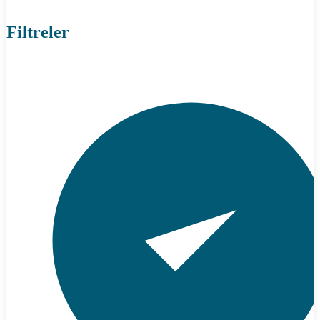
Filtreler