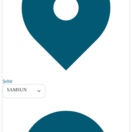
Şehir
SAMSUN