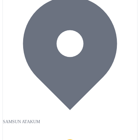
SAMSUN ATAKUM