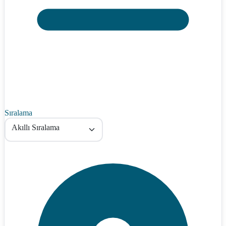
Sıralama
Akıllı Sıralama