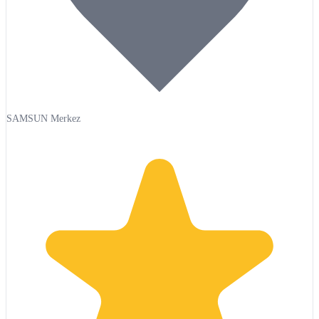
SAMSUN Merkez