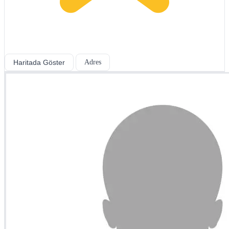
Haritada Göster
Adres