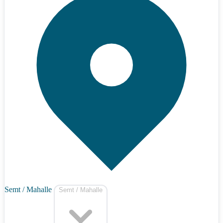
Semt / Mahalle
Semt / Mahalle