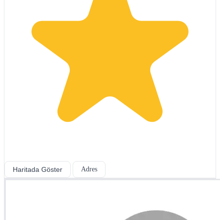
Haritada Göster
Adres