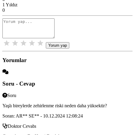
1 Yıldız
0
Yorum yap
Yorumlar
Soru - Cevap
Soru
Yaşlı bireylerde zehirlenme riski neden daha yüksektir?
Soran: AR** SE** - 10.12.2024 12:08:24
Doktor Cevabı