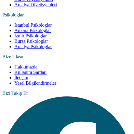
Antalya Diyetisyenleri
Psikologlar
İstanbul Psikologlar
Ankara Psikologlar
İzmir Psikologlar
Bursa Psikologlar
Antalya Psikologlar
Bize Ulaşın
Hakkımızda
Kullanım Şartları
İletişim
Yasal Bilgilendirmeler
Bizi Takip Et