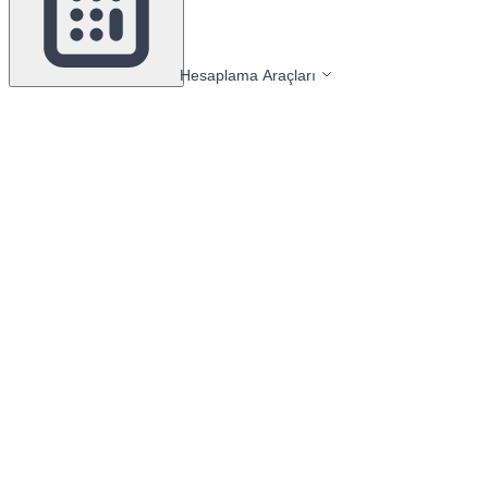
Hesaplama Araçları