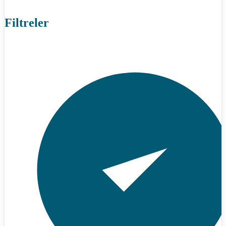
Filtreler