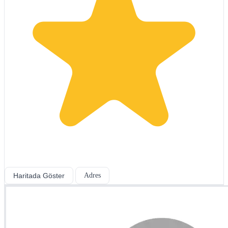
Haritada Göster
Adres