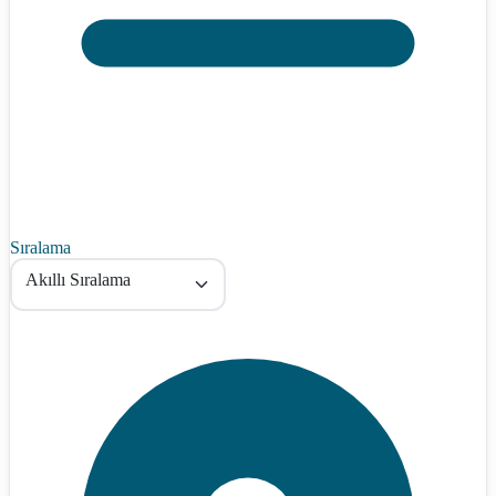
Sıralama
Akıllı Sıralama