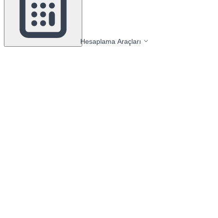
Hesaplama Araçları