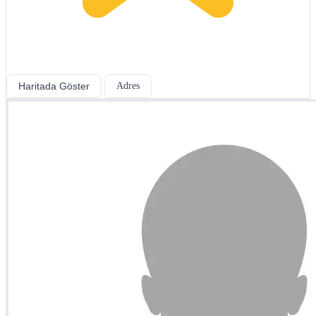
Haritada Göster
Adres