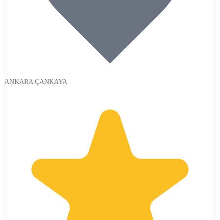
ANKARA ÇANKAYA