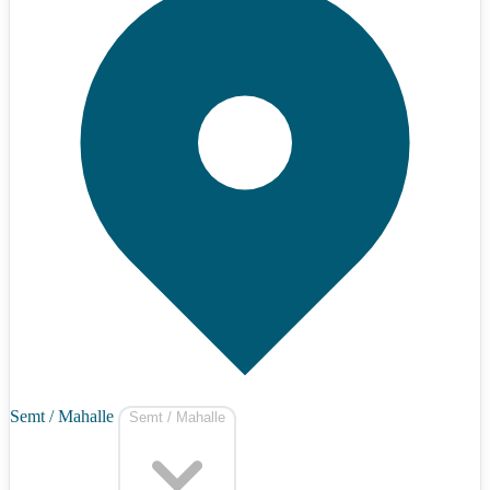
Semt / Mahalle
Semt / Mahalle