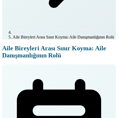
Aile Bireyleri Arası Sınır Koyma: Aile Danışmanlığının Rolü
Aile Bireyleri Arası Sınır Koyma: Aile
Danışmanlığının Rolü