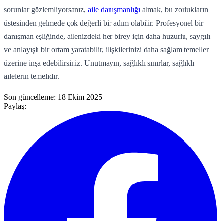
sorunlar gözlemliyorsanız,
aile danışmanlığı
almak, bu zorlukların
üstesinden gelmede çok değerli bir adım olabilir. Profesyonel bir
danışman eşliğinde, ailenizdeki her birey için daha huzurlu, saygılı
ve anlayışlı bir ortam yaratabilir, ilişkilerinizi daha sağlam temeller
üzerine inşa edebilirsiniz. Unutmayın, sağlıklı sınırlar, sağlıklı
ailelerin temelidir.
Son güncelleme:
18 Ekim 2025
Paylaş: