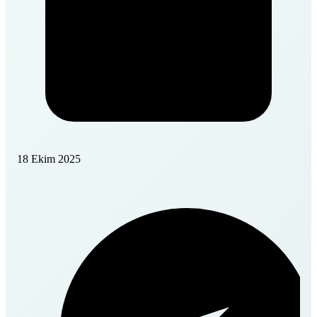
18 Ekim 2025