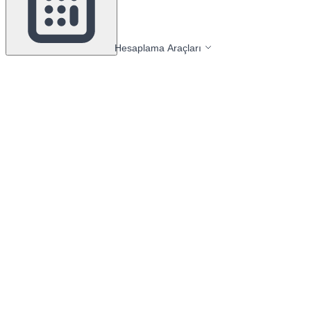
Hesaplama Araçları