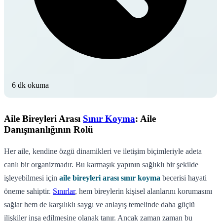
6 dk okuma
Aile Bireyleri Arası
Sınır Koyma
: Aile
Danışmanlığının Rolü
Her aile, kendine özgü dinamikleri ve iletişim biçimleriyle adeta
canlı bir organizmadır. Bu karmaşık yapının sağlıklı bir şekilde
işleyebilmesi için
aile bireyleri arası sınır koyma
becerisi hayati
öneme sahiptir.
Sınırlar
, hem bireylerin kişisel alanlarını korumasını
sağlar hem de karşılıklı saygı ve anlayış temelinde daha güçlü
ilişkiler inşa edilmesine olanak tanır. Ancak zaman zaman bu