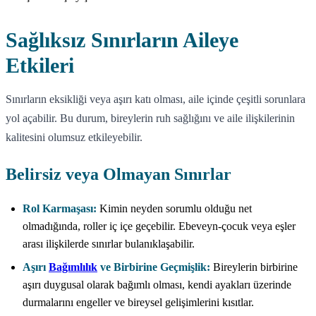
Sağlıksız Sınırların Aileye
Etkileri
Sınırların eksikliği veya aşırı katı olması, aile içinde çeşitli sorunlara
yol açabilir. Bu durum, bireylerin ruh sağlığını ve aile ilişkilerinin
kalitesini olumsuz etkileyebilir.
Belirsiz veya Olmayan Sınırlar
Rol Karmaşası:
Kimin neyden sorumlu olduğu net
olmadığında, roller iç içe geçebilir. Ebeveyn-çocuk veya eşler
arası ilişkilerde sınırlar bulanıklaşabilir.
Aşırı
Bağımlılık
ve Birbirine Geçmişlik:
Bireylerin birbirine
aşırı duygusal olarak bağımlı olması, kendi ayakları üzerinde
durmalarını engeller ve bireysel gelişimlerini kısıtlar.