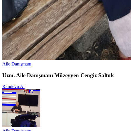
Aile Danışmanı
Uzm. Aile Danışmanı Müzeyyen Cengiz Saltuk
Randevu Al
Aile Danışmanı