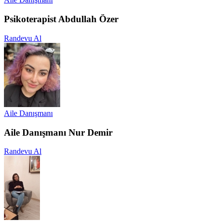
Psikoterapist Abdullah Özer
Randevu Al
Aile Danışmanı
Aile Danışmanı Nur Demir
Randevu Al