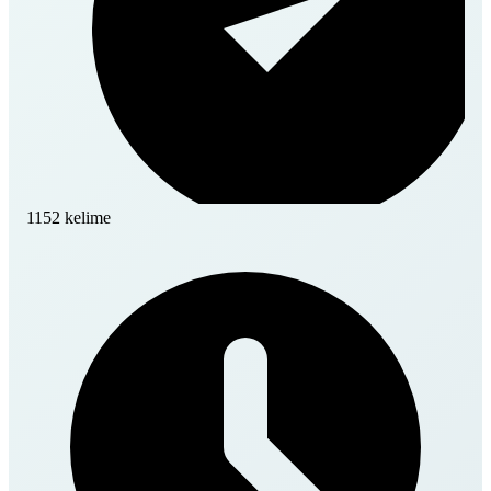
1152 kelime