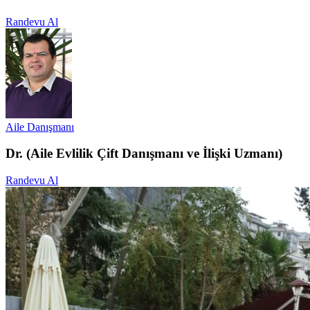
Randevu Al
Aile Danışmanı
Dr. (Aile Evlilik Çift Danışmanı ve İlişki Uzmanı)
Randevu Al