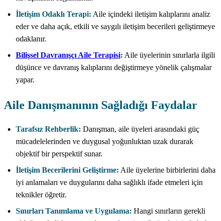
İletişim Odaklı Terapi:
Aile içindeki iletişim kalıplarını analiz
eder ve daha açık, etkili ve saygılı iletişim becerileri geliştirmeye
odaklanır.
Bilişsel Davranışçı Aile Terapisi
:
Aile üyelerinin sınırlarla ilgili
düşünce ve davranış kalıplarını değiştirmeye yönelik çalışmalar
yapar.
Aile Danışmanının Sağladığı Faydalar
Tarafsız Rehberlik:
Danışman, aile üyeleri arasındaki güç
mücadelelerinden ve duygusal yoğunluktan uzak durarak
objektif bir perspektif sunar.
İletişim Becerilerini Geliştirme:
Aile üyelerine birbirlerini daha
iyi anlamaları ve duygularını daha sağlıklı ifade etmeleri için
teknikler öğretir.
Sınırları Tanımlama ve Uygulama:
Hangi sınırların gerekli