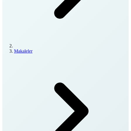
Makaleler