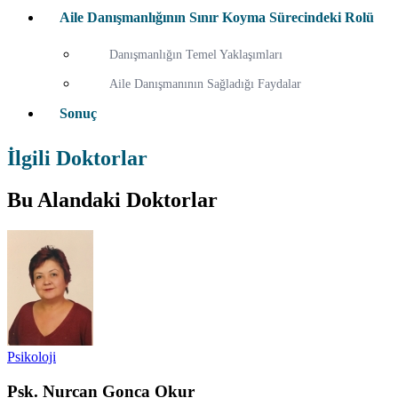
Aile Danışmanlığının Sınır Koyma Sürecindeki Rolü
Danışmanlığın Temel Yaklaşımları
Aile Danışmanının Sağladığı Faydalar
Sonuç
İlgili Doktorlar
Bu Alandaki Doktorlar
Psikoloji
Psk. Nurcan Gonca Okur