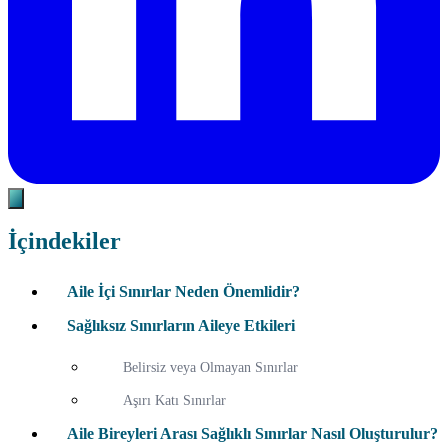
İçindekiler
Aile İçi Sınırlar Neden Önemlidir?
Sağlıksız Sınırların Aileye Etkileri
Belirsiz veya Olmayan Sınırlar
Aşırı Katı Sınırlar
Aile Bireyleri Arası Sağlıklı Sınırlar Nasıl Oluşturulur?