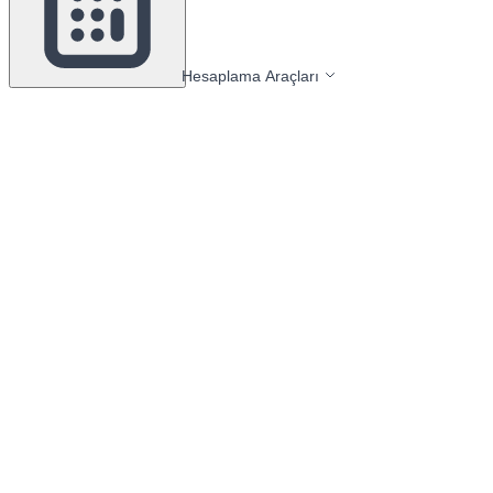
Hesaplama Araçları