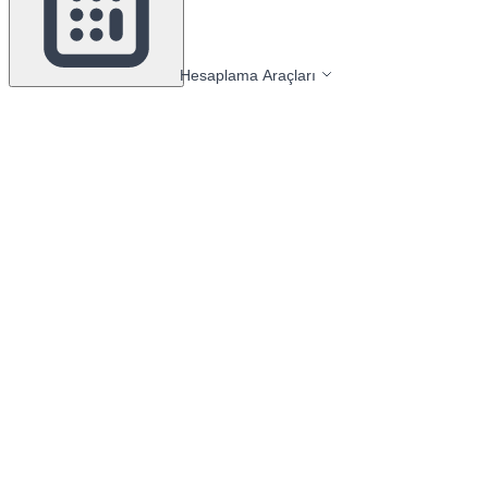
Hesaplama Araçları