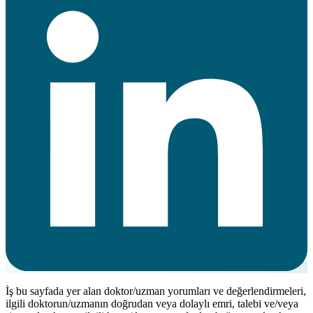
İş bu sayfada yer alan doktor/uzman yorumları ve değerlendirmeleri,
ilgili doktorun/uzmanın doğrudan veya dolaylı emri, talebi ve/veya