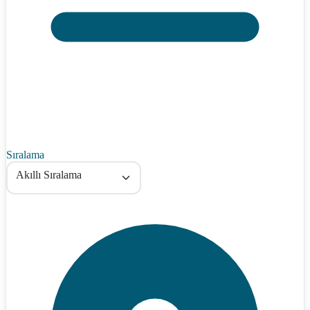
Sıralama
Akıllı Sıralama