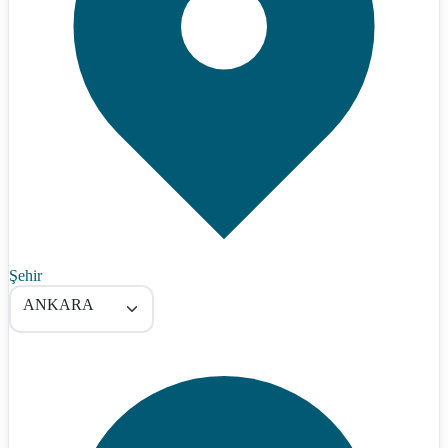
Şehir
ANKARA