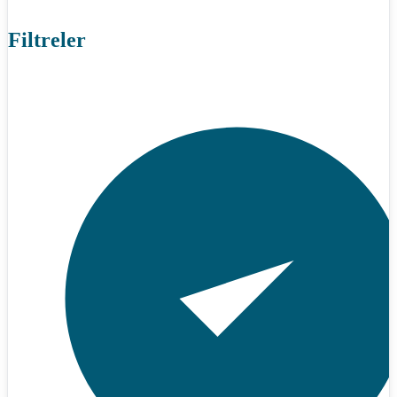
Filtreler