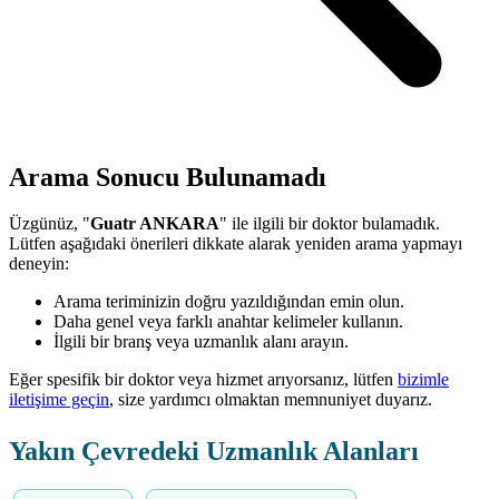
Arama Sonucu Bulunamadı
Üzgünüz, "
Guatr ANKARA
" ile ilgili bir doktor bulamadık.
Lütfen aşağıdaki önerileri dikkate alarak yeniden arama yapmayı
deneyin:
Arama teriminizin doğru yazıldığından emin olun.
Daha genel veya farklı anahtar kelimeler kullanın.
İlgili bir branş veya uzmanlık alanı arayın.
Eğer spesifik bir doktor veya hizmet arıyorsanız, lütfen
bizimle
iletişime geçin
, size yardımcı olmaktan memnuniyet duyarız.
Yakın Çevredeki Uzmanlık Alanları