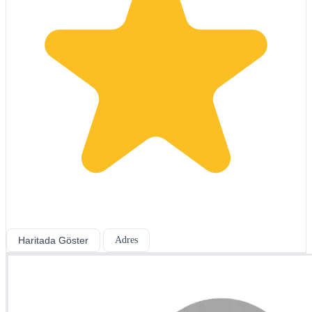
Haritada Göster
Adres