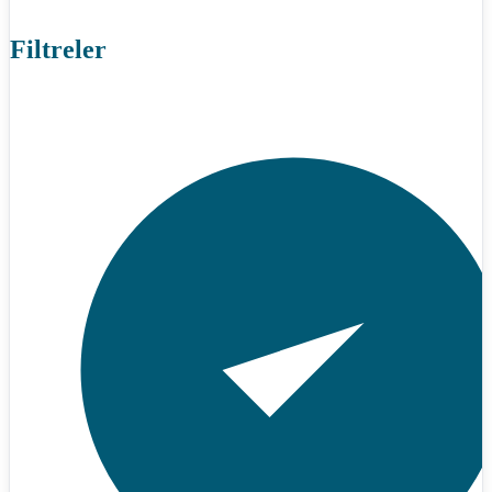
Filtreler