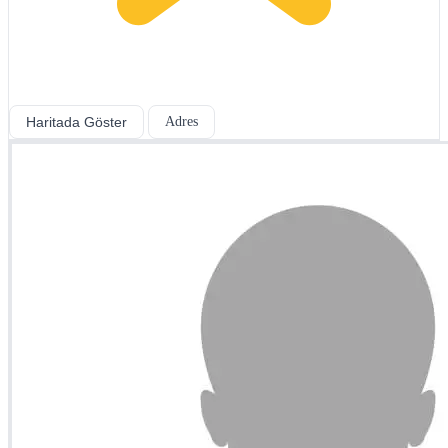
Haritada Göster
Adres