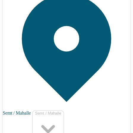
Semt / Mahalle
Semt / Mahalle