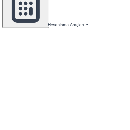
Hesaplama Araçları