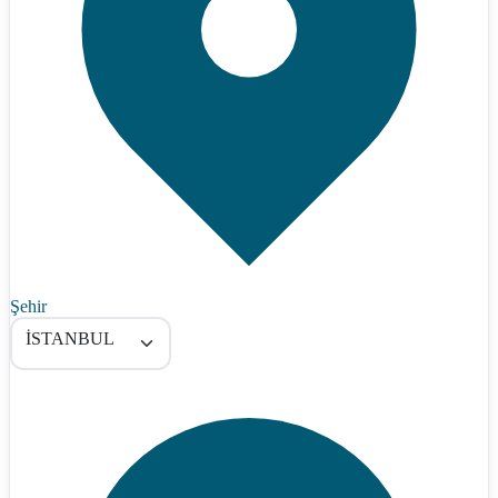
Şehir
İSTANBUL