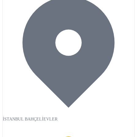
İSTANBUL BAHÇELİEVLER