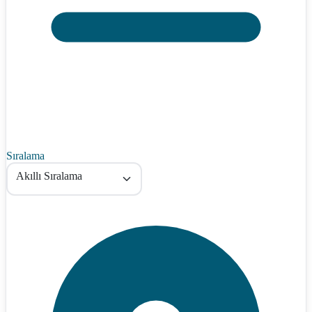
Sıralama
Akıllı Sıralama