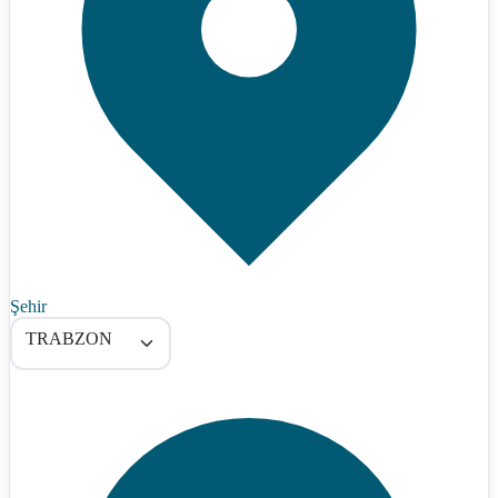
Şehir
TRABZON