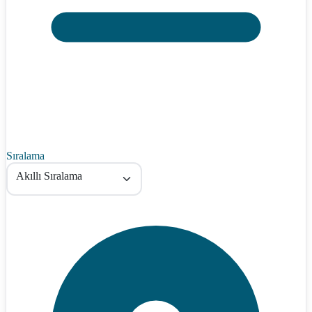
Sıralama
Akıllı Sıralama