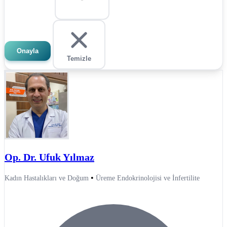
Onayla
Temizle
Op. Dr. Ufuk Yılmaz
•
Kadın Hastalıkları ve Doğum
Üreme Endokrinolojisi ve İnfertilite