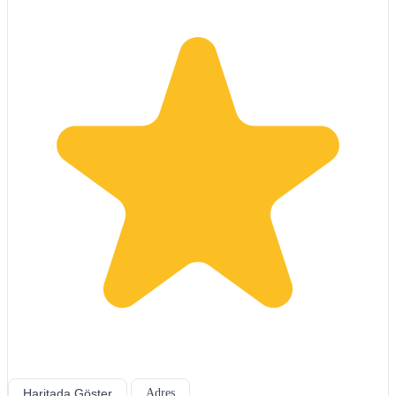
Haritada Göster
Adres