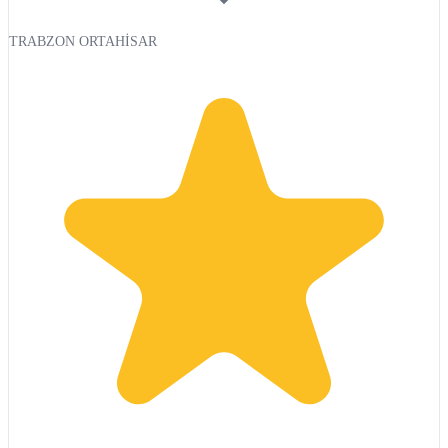
TRABZON ORTAHİSAR