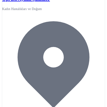
Kadın Hastalıkları ve Doğum