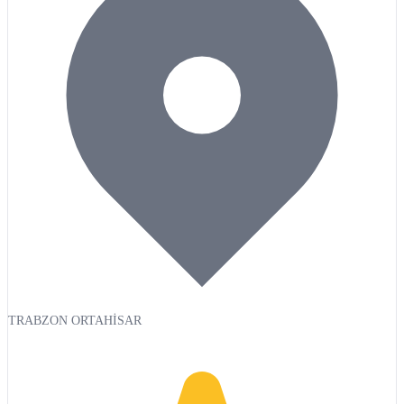
TRABZON ORTAHİSAR