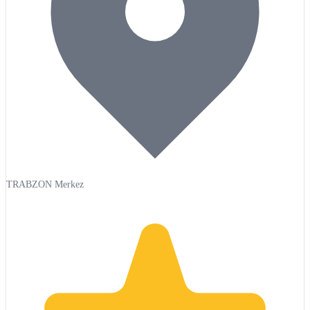
TRABZON Merkez