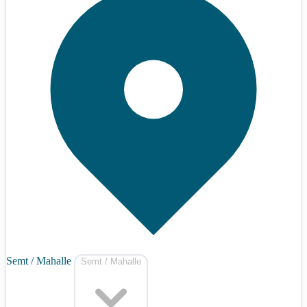
Semt / Mahalle
Semt / Mahalle