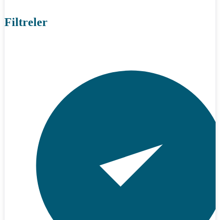
Filtreler